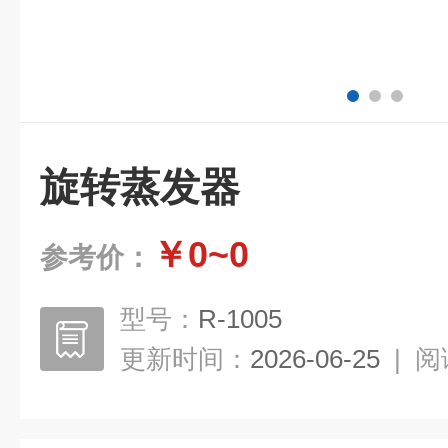
旋转蒸发器
￥0~0
参考价：
型号：
R-1005
更新时间：
2026-06-25
|
阅