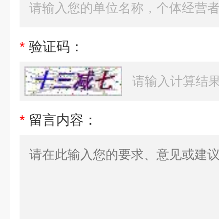
*
验证码：
*
留言内容：