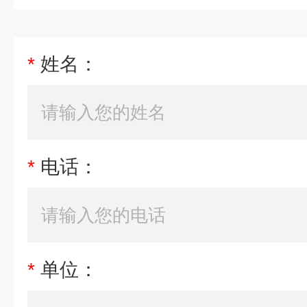
*
姓名：
*
电话：
*
单位：