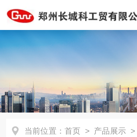
当前位置：
首页
>
产品展示