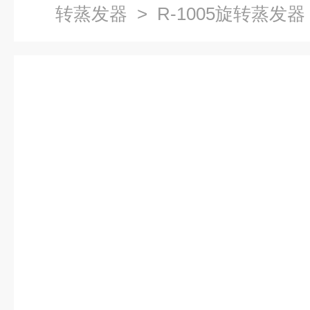
转蒸发器
> R-1005旋转蒸发器