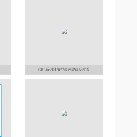
GRL系列升降型调速玻璃反应釜