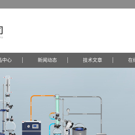
品中心
新闻动态
技术文章
在