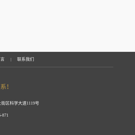
留言
联系我们
|
街区科学大道1119号
-871