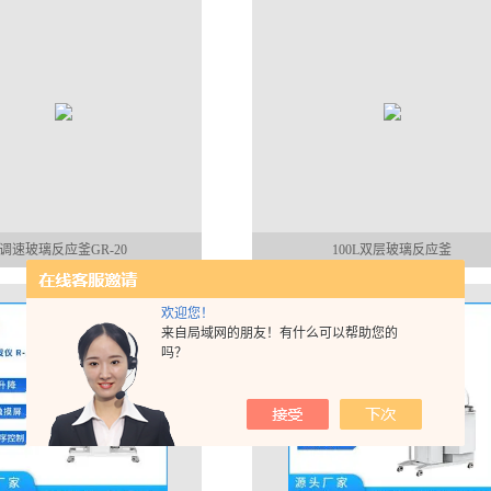
调速玻璃反应釜GR-20
100L双层玻璃反应釜
欢迎您！
来自局域网的朋友！有什么可以帮助您的
吗？