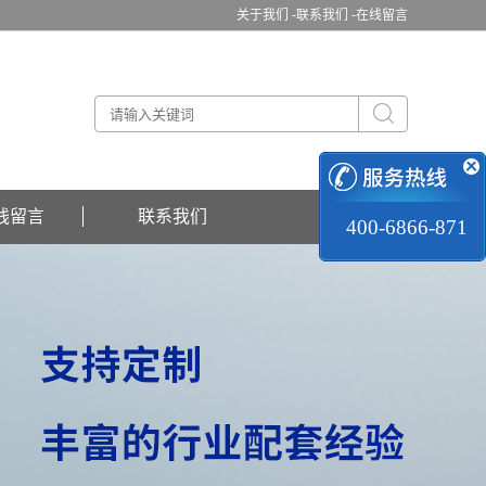
关于我们 -
联系我们 -
在线留言
线留言
联系我们
400-6866-871