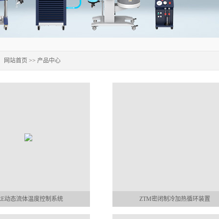
：
网站首页
>>
产品中心
RE动态流体温度控制系统
ZTM密闭制冷加热循环装置