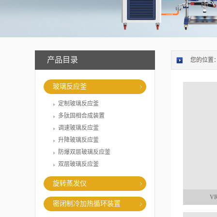
产品目录
您的位置
玻璃反应釜
定制玻璃反应釜
多肽固相合成装置
调速玻璃反应釜
升降玻璃反应釜
防爆双层玻璃反应釜
双层玻璃反应釜
旋转蒸发仪
V
密闭制冷加热循环装置