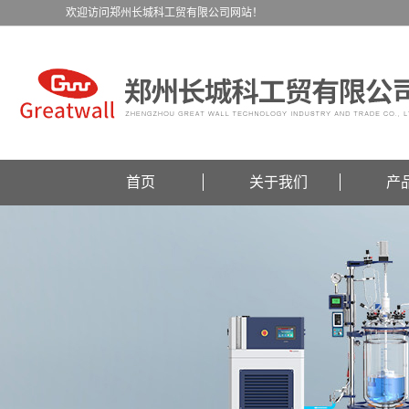
欢迎访问郑州长城科工贸有限公司网站！
首页
关于我们
产