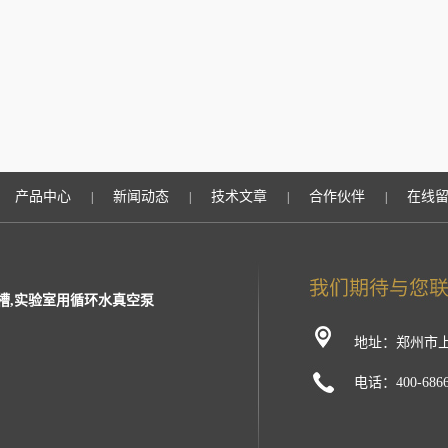
产品中心
新闻动态
技术文章
合作伙伴
在线
|
|
|
|
槽,实验室用循环水真空泵
地址：郑州市上
电话：400-6866