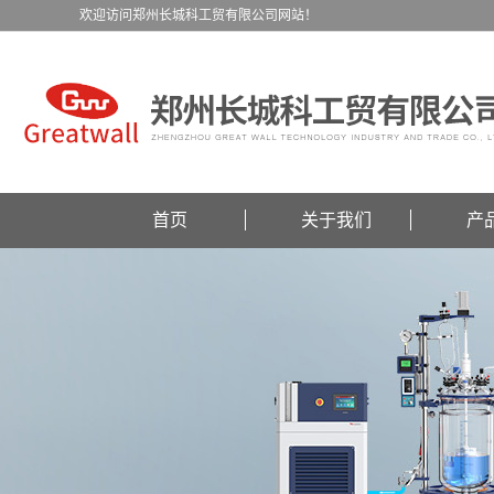
欢迎访问郑州长城科工贸有限公司网站！
首页
关于我们
产