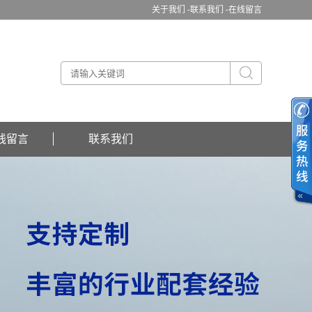
关于我们 -
联系我们 -
在线留言
线留言
联系我们