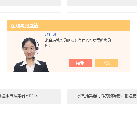
欢迎您！
来自局域网的朋友！有什么可以帮助您的
吗？
低温水气捕集器VT-40x
水气捕集器可作为预冻槽、低温槽