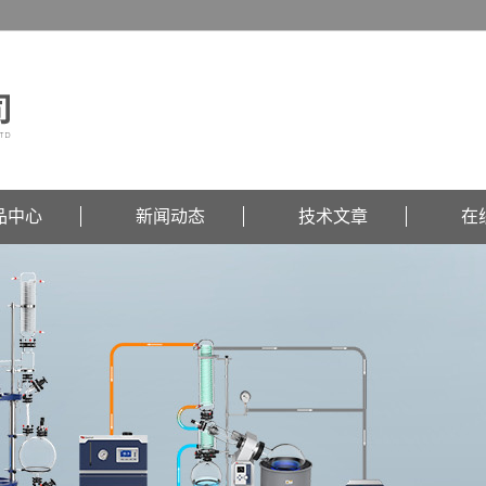
品中心
新闻动态
技术文章
在