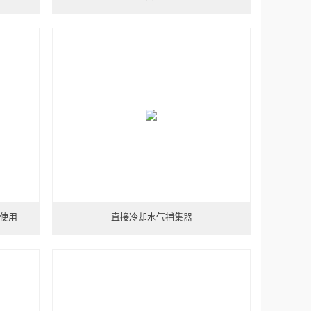
使用
直接冷却水气捕集器