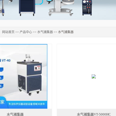
：
网站首页
>>
产品中心
>>
水气捕集器
>> 水气捕集器
水气捕集器
水气捕集器VT-5000HC