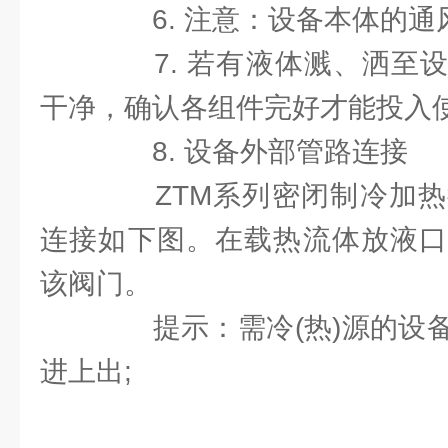
6. 注意：设备本体的通
7. 若有液体溅、洒至设
干净，确认各组件完好才能投入
8. 设备外部管路连接
ZTM系列密闭制冷加热
连接如下图。在载热流体放液口
该阀门。
提示：需冷(热)源的设备
进上出;