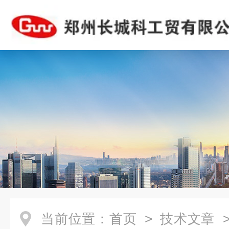
当前位置：
首页
>
技术文章
>