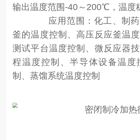
输出温度范围-40～200℃，温度稳
应用范围：化工、制药
釜的温度控制、高压反应釜温度
测试平台温度控制、微反应器技
程温度控制、半导体设备温度
制、蒸馏系统温度控制