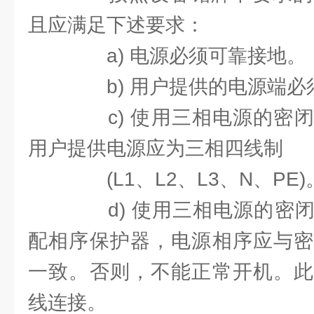
且应满足下述要求：
a) 电源必须可靠接地。
b) 用户提供的电源端必
c) 使用三相电源的密闭
用户提供电源应为三相四线制
(L1、L2、L3、N、PE)
d) 使用三相电源的密闭
配相序保护器，电源相序应与密
一致。否则，不能正常开机。此
线连接。