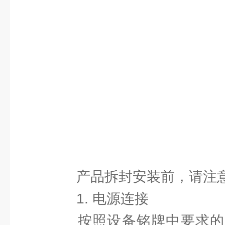
产品拆封安装前，请注意
1. 电源连接
按照设备铭牌中要求的