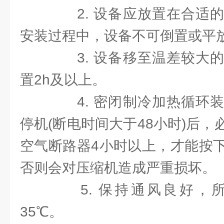
2. 设备应放置在合适的
安装过程中，设备不可倒置或平
3. 设备移至温差较大的
置2h及以上。
4. 密闭制冷加热循环装
停机(断电时间大于48小时)后
空气断路器4小时以上，才能按
否则会对压缩机造成严重损坏。
5. 保持通风良好，
35℃。