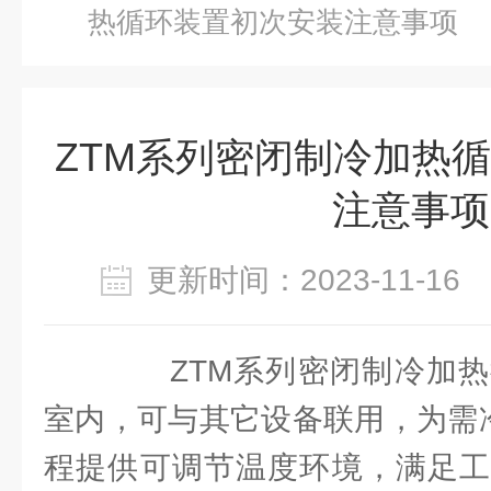
热循环装置初次安装注意事项
ZTM系列密闭制冷加热
注意事项
更新时间：2023-11-1
ZTM系列密闭制冷加热
室内，可与其它设备联用，为需冷
程提供可调节温度环境，满足工