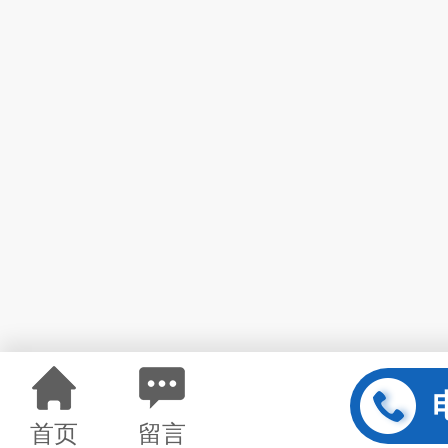
首页
留言