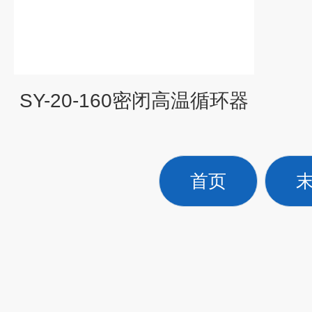
SY-20-160密闭高温循环器
首页