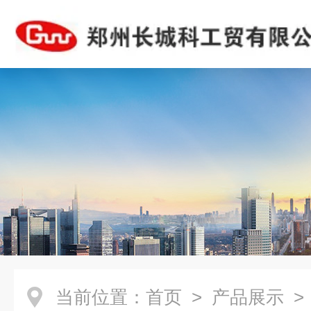
当前位置：
首页
>
产品展示