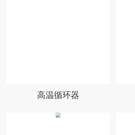
高温循环器