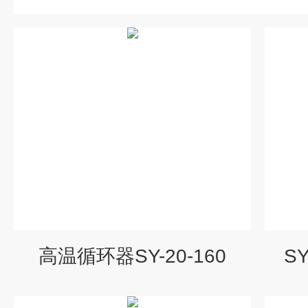
高温循环器SY-20-160
S