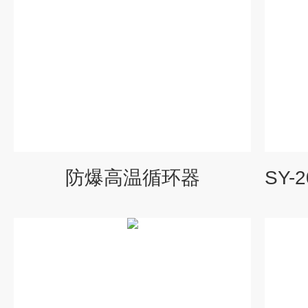
防爆高温循环器