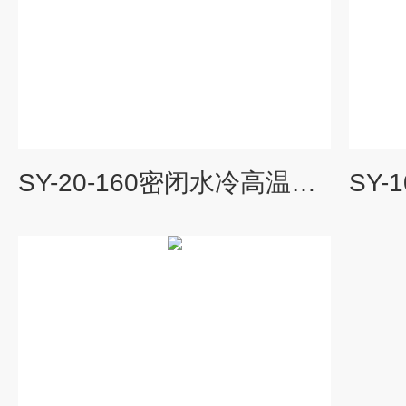
SY-20-160密闭水冷高温循环器SY系列