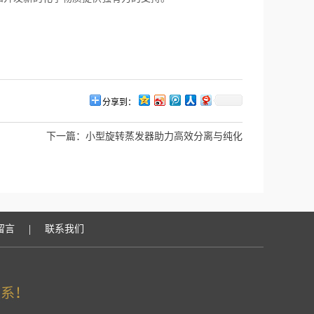
分享到：
下一篇：
小型旋转蒸发器助力高效分离与纯化
|
留言
联系我们