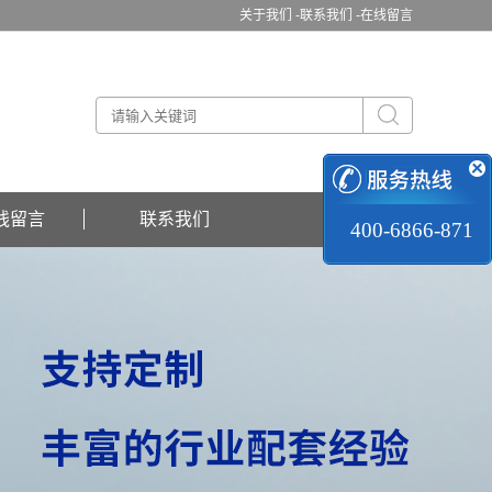
关于我们 -
联系我们 -
在线留言
线留言
联系我们
400-6866-871