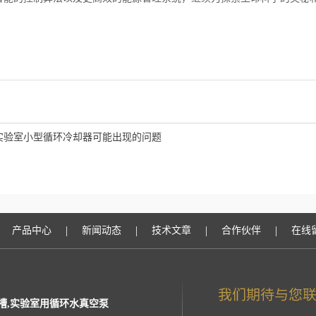
实验室小型循环冷却器可能出现的问题
|
|
|
|
产品中心
新闻动态
技术文章
合作伙伴
在线
槽,实验室用循环水真空泵