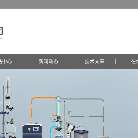
品中心
新闻动态
技术文章
在