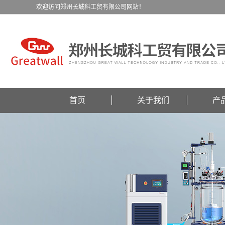
欢迎访问郑州长城科工贸有限公司网站！
首页
关于我们
产