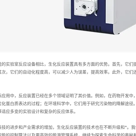
实验室反应设备相比，生化反应装置具有多方面的优势。首先，它们提
其次，它们的自动化程度高，可以减少人为误差，提高效率。此外，它们
用中，反应装置已经在多个领域证明了其价值。例如，在药物开发中，
优化蛋白质表达的过程；在环境科学中，它们用于研究污染物的降解途径
够适应多变的实验设计和复杂的反应体系。
的进步和产业需求的增加，生化反应装置的技术也在不断升级和*。我
智能的控制算法以及更高效的能源管理系统，继续为探索生命科学的奥秘