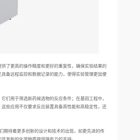
供了更高的操作精度和更好的重复性，确保实验结果的
还具备远程监控和数据记录的能力，使得实验管理更加便
它们用于筛选新药候选物的反应条件；在基因工程中，
。这些应用不仅要求反应装置具备高性能和高稳定性，还
们期待着更多创新的设计和技术的出现，如更先进的传
和开发新的化学物质提供强有力的支持。