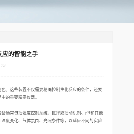
反应的智能之手
1728
角色。这些装置不仅需要精确控制生化反应的条件，还要
室中的重要精密仪器。
备通常包括温度控制系统、搅拌或摇动机制、pH和其他
如温度变化、气体氛围、光照条件等，以适应不同的实验