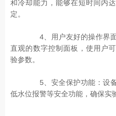
和冷却能力，能够在短时间内达
定。
4、用户友好的操作界面
直观的数字控制面板，使用户可
验参数。
5、安全保护功能：设备
低水位报警等安全功能，确保实