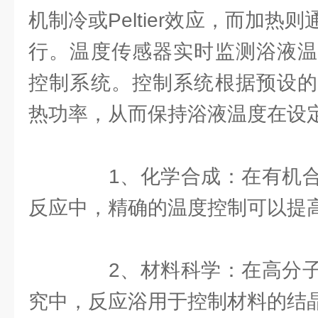
机制冷或Peltier效应，而加热
行。温度传感器实时监测浴液温
控制系统。控制系统根据预设的
热功率，从而保持浴液温度在设
1、化学合成：在有机合
反应中，精确的温度控制可以提
2、材料科学：在高分子
究中，反应浴用于控制材料的结