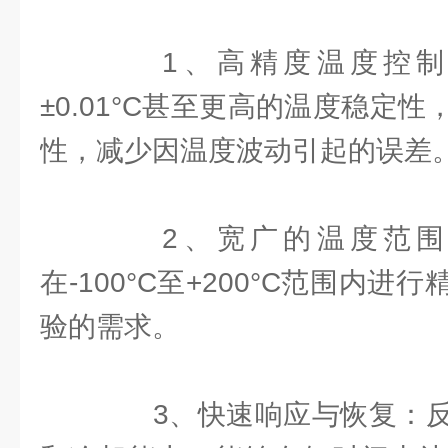
1、高精度温度控制
±0.01°C甚至更高的温度稳定
性，减少因温度波动引起的误差
2、宽广的温度范围
在-100°C至+200°C范围内
验的需求。
3、快速响应与恢复：反