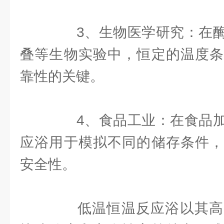
3、生物医学研究：在酶
叠等生物实验中，恒定的温度条
靠性的关键。
4、食品工业：在食品加
应浴用于模拟不同的储存条件，
安全性。
低温恒温反应浴以其高