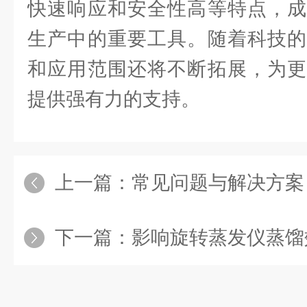
快速响应和安全性高等特点，成
生产中的重要工具。随着科技的
和应用范围还将不断拓展，为更
提供强有力的支持。
上一篇：
常见问题与解决方案
下一篇：
影响旋转蒸发仪蒸馏