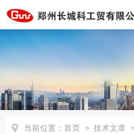
当前位置：
首页
>
技术文章
>