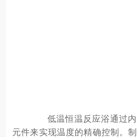
低温恒温反应浴通过内
元件来实现温度的精确控制。制