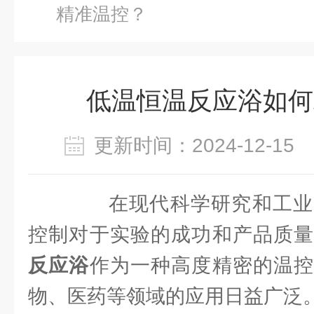
精准温控？
低温恒温反应浴如何
更新时间：2024-12-1
在现代科学研究和工业
控制对于实验的成功和产品质
反应浴
作为一种高度精密的温控
物、医药等领域的应用日益广泛