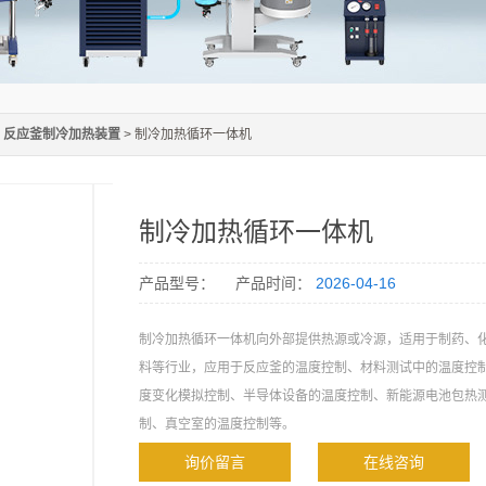
>
反应釜制冷加热装置
> 制冷加热循环一体机
制冷加热循环一体机
产品型号：
产品时间：
2026-04-16
制冷加热循环一体机向外部提供热源或冷源，适用于制药、
料等行业，应用于反应釜的温度控制、材料测试中的温度控
度变化模拟控制、半导体设备的温度控制、新能源电池包热
制、真空室的温度控制等。
询价留言
在线咨询