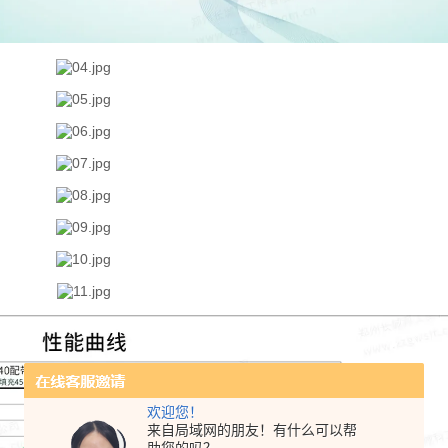
欢迎您！
来自局域网的朋友！有什么可以帮