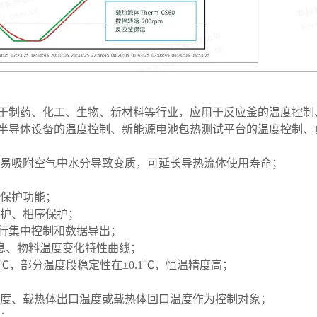
于制药、化工、生物、新材料等行业，应用于反应釜的温度控制
半导体设备的温度控制、新能源电池包热测试平台的温度控制、
易吸附空气中水分导致变质，可延长导热流体使用寿命；
保护功能；
护、相序保护；
行集中控制和数据导出；
息、物料温度变化特性曲线；
℃，部分温度段稳定性在±
0.1
℃，恒温精度高；
度、载热体出口温度或载热体回口温度作为控制对象；
；