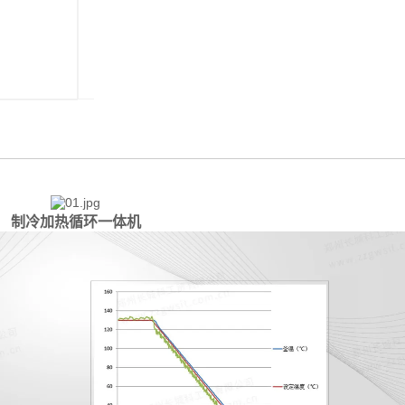
制冷加热循环一体机