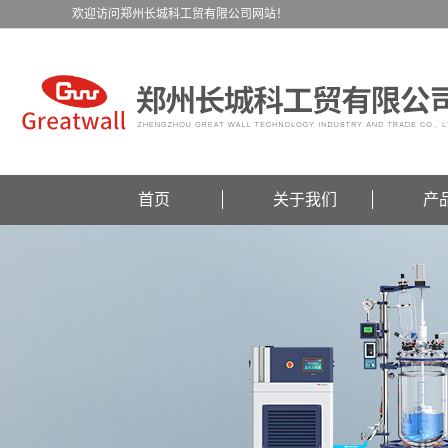
欢迎访问郑州长城科工贸有限公司网站！
首页
关于我们
产