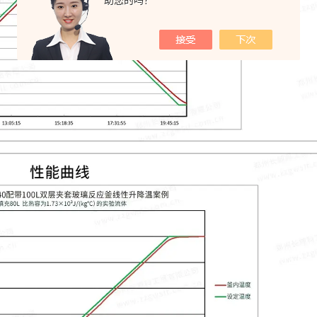
助您的吗？