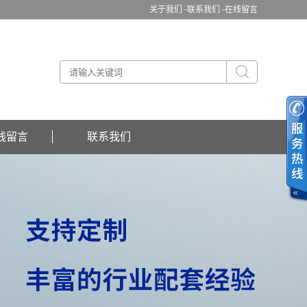
关于我们 -
联系我们 -
在线留言
线留言
联系我们