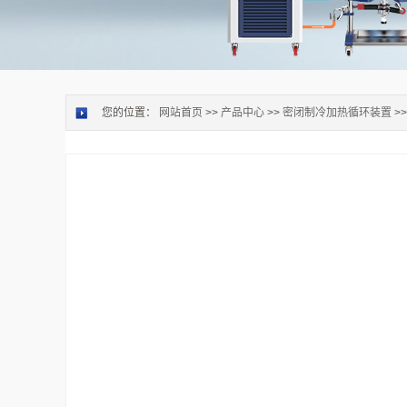
您的位置：
网站首页
>>
产品中心
>>
密闭制冷加热循环装置
>