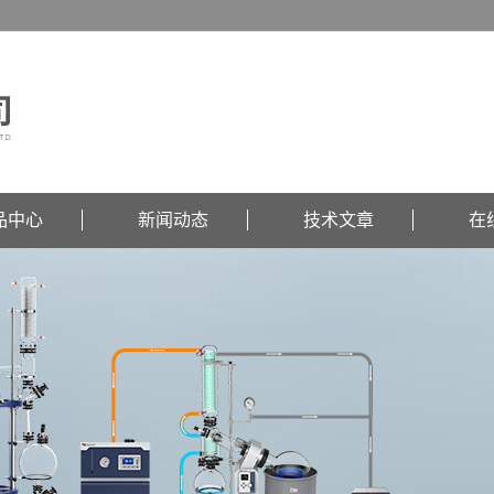
品中心
新闻动态
技术文章
在