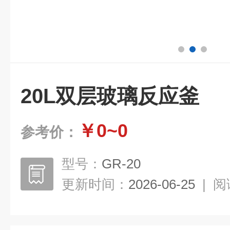
20L双层玻璃反应釜
￥0~0
参考价：
型号：
GR-20
更新时间：
2026-06-25
|
阅