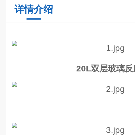
详情介绍
20L双层玻璃