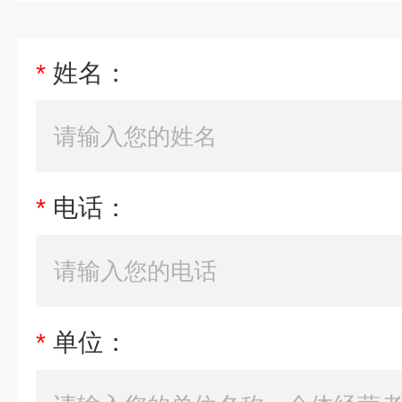
*
姓名：
*
电话：
*
单位：