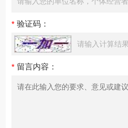
*
验证码：
*
留言内容：