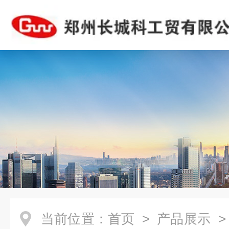
当前位置：
首页
>
产品展示