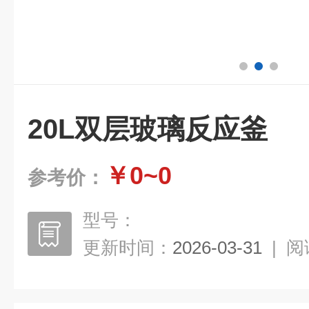
20L双层玻璃反应釜
￥0~0
参考价：
型号：
更新时间：
2026-03-31
|
阅