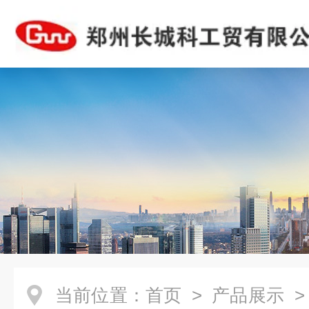
当前位置：
首页
>
产品展示