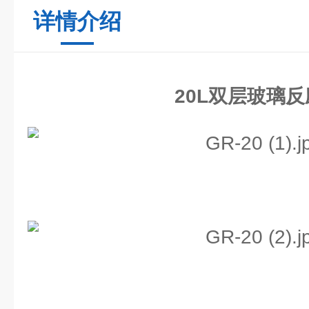
详情介绍
20L双层玻璃