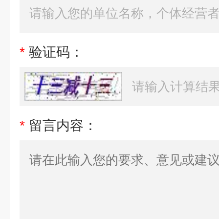
*
验证码：
*
留言内容：