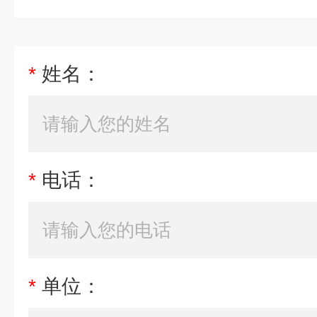
*
姓名：
*
电话：
*
单位：