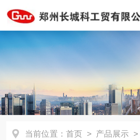
当前位置：
首页
>
产品展示