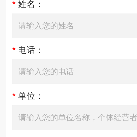
*
姓名：
*
电话：
*
单位：