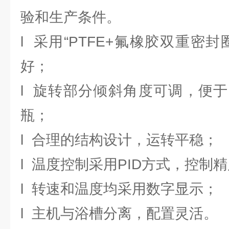
验和生产条件。
l 采用“PTFE+氟橡胶双重密
好；
l 旋转部分倾斜角度可调，便
瓶；
l 合理的结构设计，运转平稳；
l 温度控制采用PID方式，控制
l 转速和温度均采用数字显示；
l 主机与浴槽分离，配置灵活。