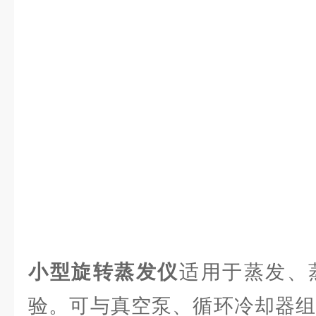
小型旋转蒸发仪
适用于蒸发、
验。可与真空泵、循环冷却器组