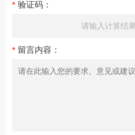
*
验证码：
*
留言内容：