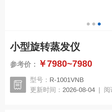
小型旋转蒸发仪
￥7980~7980
参考价：
型号：
R-1001VNB
更新时间：
2026-08-04
|
阅