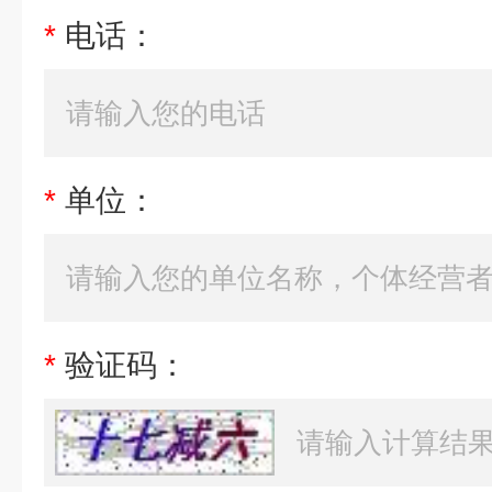
*
电话：
*
单位：
*
验证码：