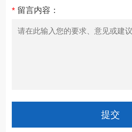
*
留言内容：