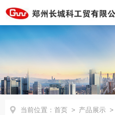
当前位置：
首页
>
产品展示