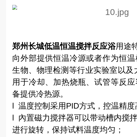
郑州长城低温恒温搅拌反应浴
用途
向外部提供恒温冷源或者作为恒温
生物、物理检测等行业实验室以及
用于冷却、加热烧瓶、试管等反应
备提供冷热源。
l
温度控制采用
PID
方式，控温精度
l
內置磁力搅拌器可以带动槽内搅
进行旋转，保持试料温度均匀；