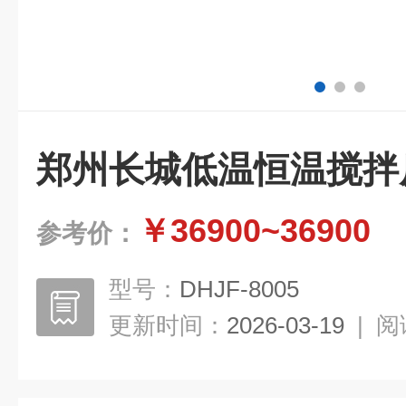
郑州长城低温恒温搅拌
￥36900~36900
参考价：
型号：
DHJF-8005
更新时间：
2026-03-19
|
阅