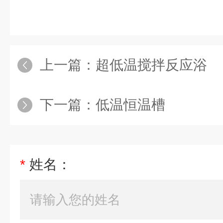
上一篇：
超低温搅拌反应浴
下一篇：
低温恒温槽
*
姓名：