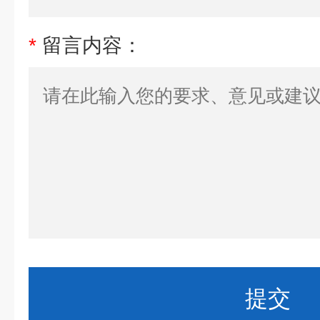
*
留言内容：