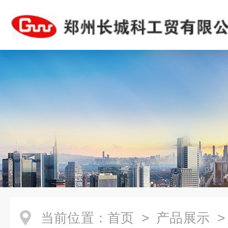
当前位置：
首页
>
产品展示