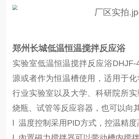
郑州长城低温恒温搅拌反应浴
实验室低温恒温搅拌反应浴
DHJF-
源或者作为恒温槽使用，适用于化
行业实验室以及大学、科研院所实
烧瓶、试管等反应容器，也可以向
l
温度控制采用
PID
方式，控温精度
l
內置磁力搅拌器可以带动槽内搅