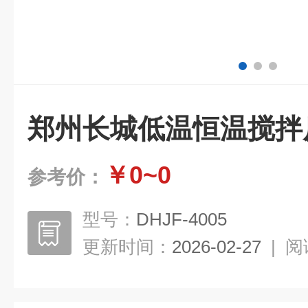
郑州长城低温恒温搅拌
￥0~0
参考价：
型号：
DHJF-4005
更新时间：
2026-02-27
|
阅