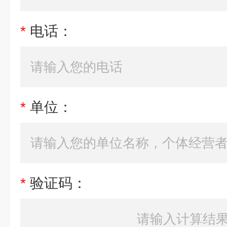
*
电话：
*
单位：
*
验证码：