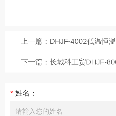
上一篇：
DHJF-4002低温
下一篇：
长城科工贸DHJF-80
*
姓名：