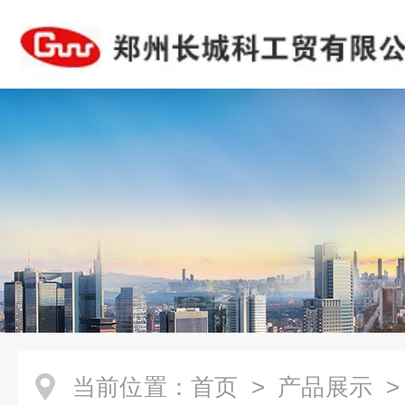
当前位置：
首页
>
产品展示