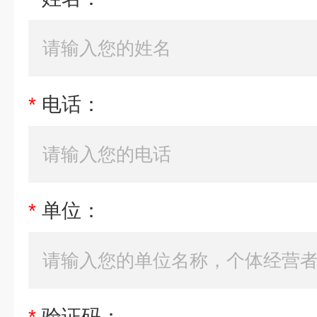
*
电话：
*
单位：
*
验证码：