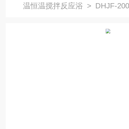
温恒温搅拌反应浴
> DHJF-2