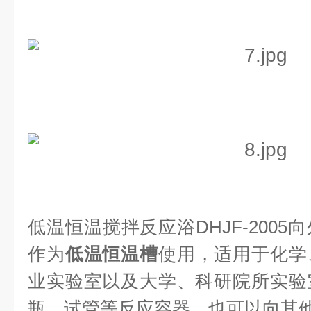
低温恒温搅拌反应浴DHJF-200
作为
低温恒温槽
使用，适用于化学
业实验室以及大学、科研院所实验
瓶、试管等反应容器，也可以向其