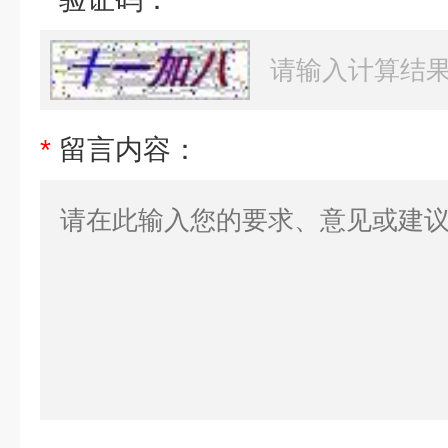
*
留言内容：