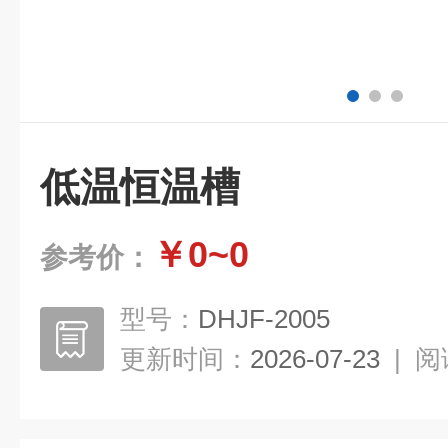
低温恒温槽
￥0~0
参考价：
型号：
DHJF-2005
更新时间：
2026-07-23
|
阅