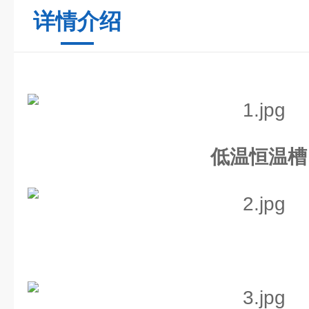
详情介绍
低温恒温槽