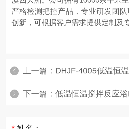
澳四大洲。公司拥有
10000
余平米
严格检测把控产品，专业研发团队
创新，可根据客户需求提供定制及
上一篇：
DHJF-4005低温
下一篇：
低温恒温搅拌反应浴DH
*
姓名：