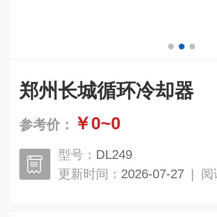
郑州长城循环冷却器
￥0~0
参考价：
型号：
DL249
更新时间：
2026-07-27
|
阅