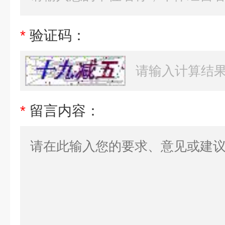
*
验证码：
*
留言内容：