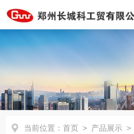
当前位置：
首页
>
产品展示