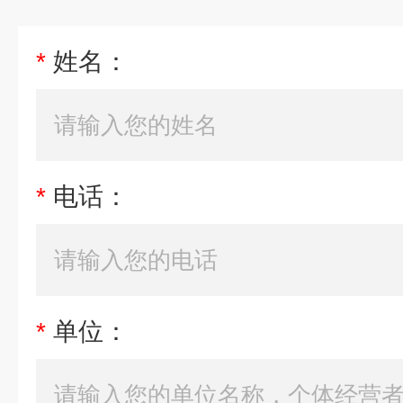
*
姓名：
*
电话：
*
单位：