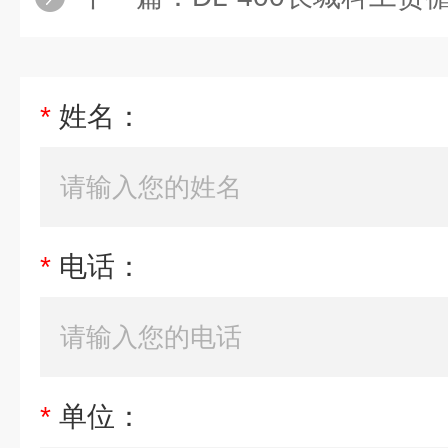
*
姓名：
*
电话：
*
单位：