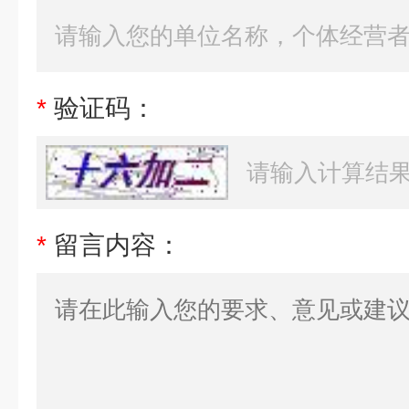
*
验证码：
*
留言内容：