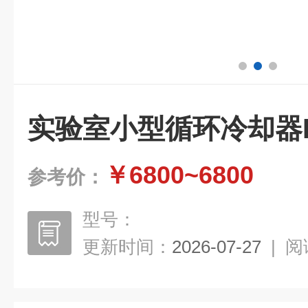
实验室小型循环冷却器DL
￥6800~6800
参考价：
型号：
更新时间：
2026-07-27
|
阅