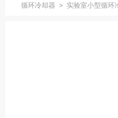
循环冷却器
> 实验室小型循环冷却