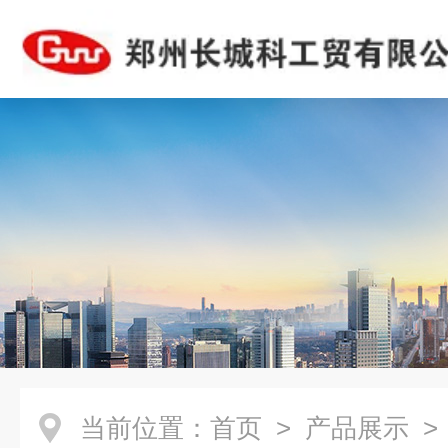
当前位置：
首页
>
产品展示