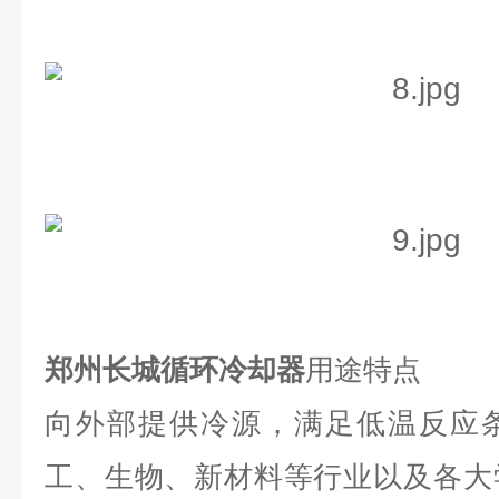
郑州长城循环冷却器
用途特点
向外部提供冷源，满足低温反应
工、生物、新材料等行业以及各大