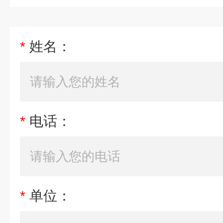
*
姓名：
*
电话：
*
单位：