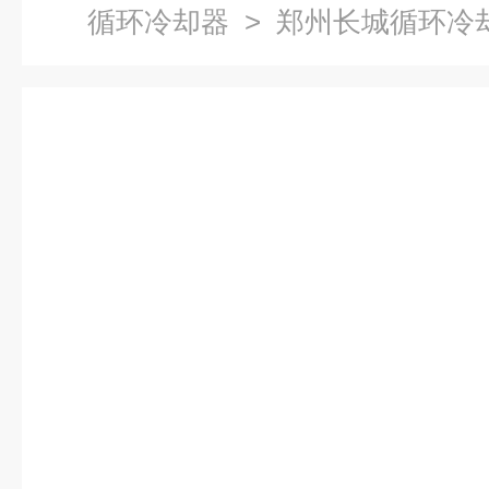
循环冷却器
> 郑州长城循环冷