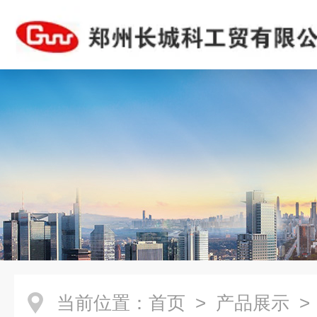
当前位置：
首页
>
产品展示