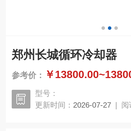
郑州长城循环冷却器
￥13800.00~1380
参考价：
型号：
更新时间：
2026-07-27
|
阅