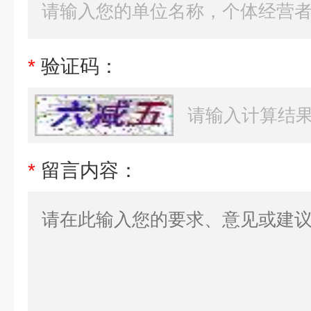
*
验证码：
*
留言内容：