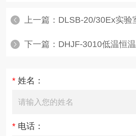
上一篇：
DLSB-20/30E
下一篇：
DHJF-3010低温
*
姓名：
*
电话：