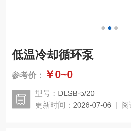
低温冷却循环泵
￥0~0
参考价：
型号：
DLSB-5/20
更新时间：
2026-07-06
|
阅