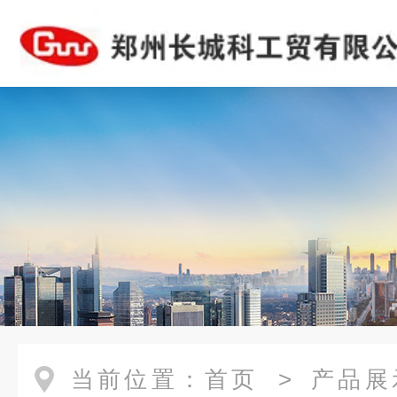
当前位置：
首页
>
产品展