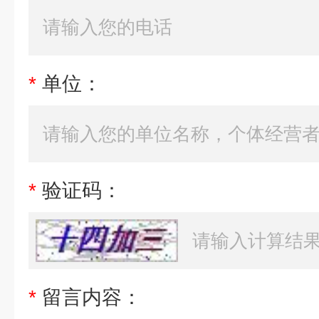
*
单位：
*
验证码：
*
留言内容：