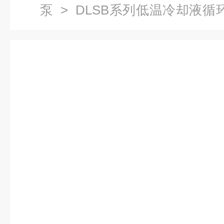
泵
>
DLSB系列低温冷却液循
冷却循环泵