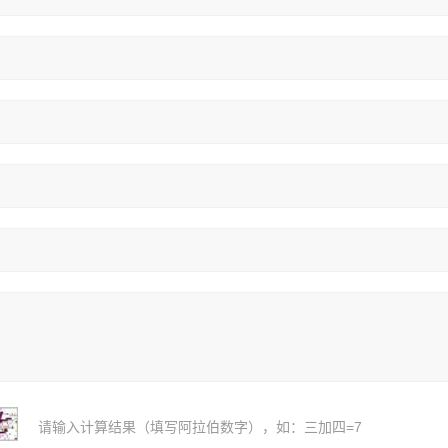
请输入计算结果（填写阿拉伯数字），如：三加四=7