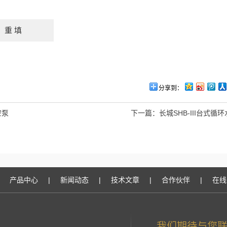
分享到：
空泵
下一篇：
长城SHB-III台式循
产品中心
|
新闻动态
|
技术文章
|
合作伙伴
|
在线