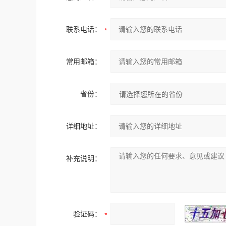
联系电话：
常用邮箱：
省份：
详细地址：
补充说明：
验证码：