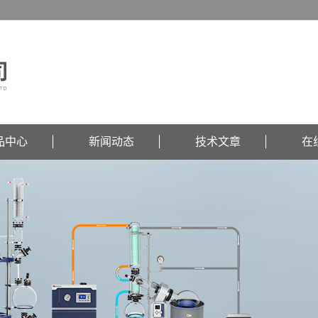
品中心
新闻动态
技术文章
在