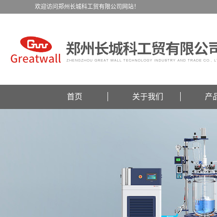
欢迎访问郑州长城科工贸有限公司网站！
首页
关于我们
产