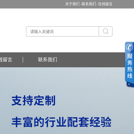
关于我们 -
联系我们 -
在线留言
线留言
联系我们