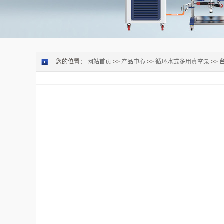
您的位置：
网站首页
>>
产品中心
>>
循环水式多用真空泵
>>