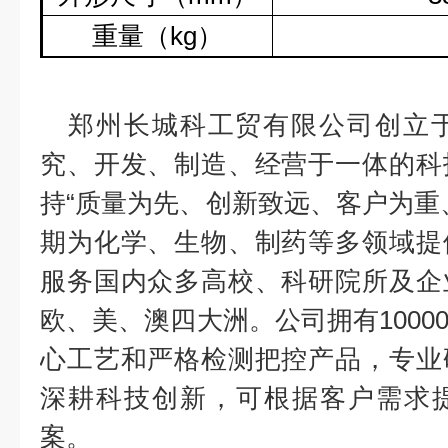
重量（
kg
）
郑州长城科工贸有限公司创立
究、开发、制造、经营于一体的科
持“质量为先、创新致远、客户为重
期为化学、生物、制药等多领域提
服务国内众多高校、科研院所及企
欧、美、澳四大洲。公司拥有
1000
心工艺和严格检测把控产品，专业
深耕科技创新，可根据客户需求
案。