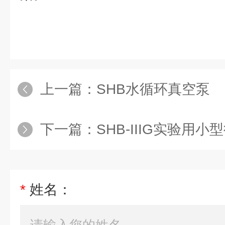
上一篇：
SHB水循环真空泵
下一篇：
SHB-IIIG实验用
*
姓名：