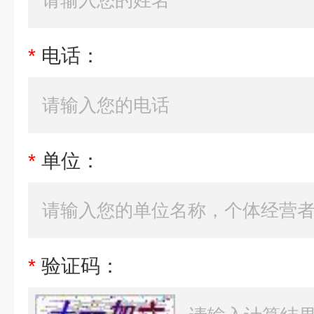
*
电话：
*
单位：
*
验证码：