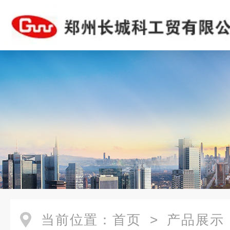
当前位置：
首页
>
产品展示