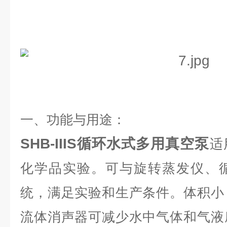
一、功能与用途：
SHB-IIIS循环水式多用真空泵
适
化学品实验。可与旋转蒸发仪、
统，满足实验和生产条件。
体积小
流体消声器可减少水中气体和气液