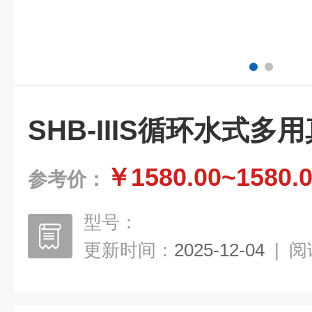
SHB-IIIS循环水式多
￥1580.00~1580.
参考价：
型号：
更新时间：
2025-12-04
|
阅