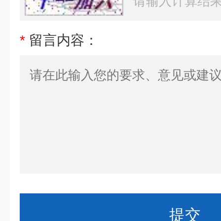
*
留言内容：