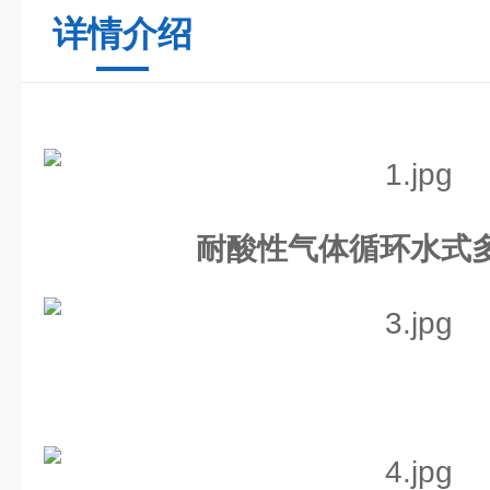
详情介绍
耐酸性气体循环水式