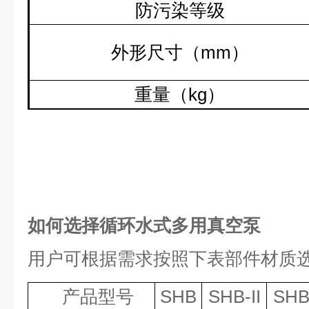
防污染等级
外形尺寸（
mm
）
重量（
kg
）
如何选择循环水式多用真空泵
用户可根据需求按照下表部件材质
产品型号
SHB
SHB-II
SHB