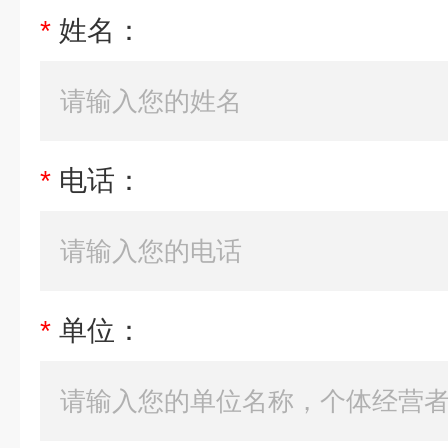
*
姓名：
*
电话：
*
单位：