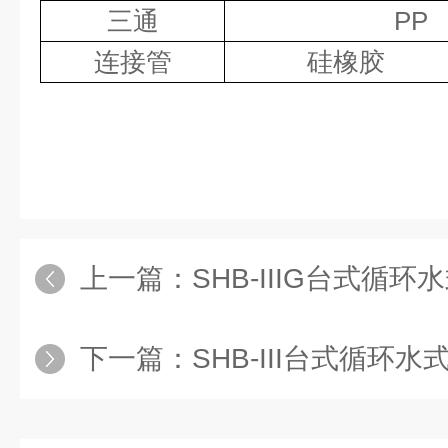
三通
PP
连接管
硅橡胶
上一篇：
SHB-IIIG台式循
下一篇：
SHB-III台式循环