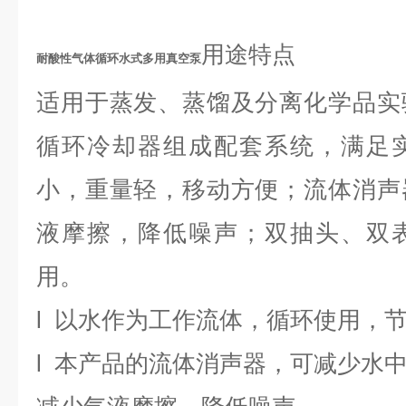
用途特点
耐酸性气体循环水式多用真空泵
适用于蒸发、蒸馏及分离化学品实
循环冷却器组成配套系统，满足
小，重量轻，移动方便；流体消声
液摩擦，降低噪声；双抽头、双
用。
l
以
水作为工作流体，
循环使用，
l
本产品的流体消声器，可减少水