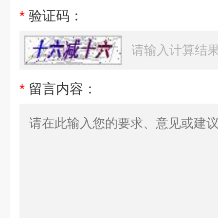
*
验证码：
*
留言内容：