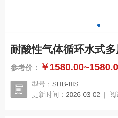
耐酸性气体循环水式多
￥1580.00~1580.
参考价：
型号：
SHB-IIIS
更新时间：
2026-03-02
|
阅