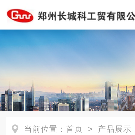
当前位置：
首页
>
产品展示