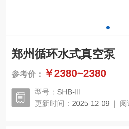
郑州循环水式真空泵
￥2380~2380
参考价：
型号：
SHB-III
更新时间：
2025-12-09
|
阅