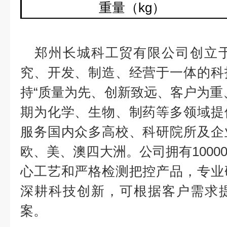
重量（
kg
）
郑州长城科工贸有限公司创立
究、开发、制造、经营于一体的科
持“质量为先、创新致远、客户为重
期为化学、生物、制药等多领域提
服务国内众多高校、科研院所及企
欧、美、澳四大洲。公司拥有
1000
心工艺和严格检测把控产品，专业
深耕科技创新，可根据客户需求
案。