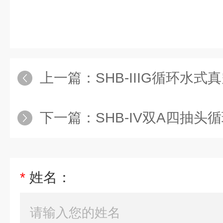
上一篇：
SHB-IIIG循环水式
下一篇：
SHB-IV双A四抽
*
姓名：