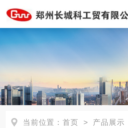
当前位置：
首页
>
产品展示