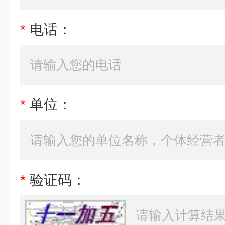
*
电话：
*
单位：
*
验证码：