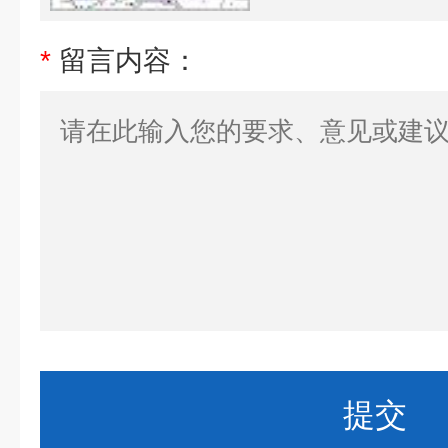
*
留言内容：