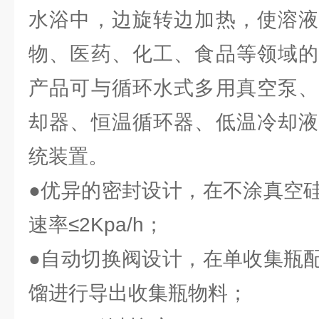
水浴中，边旋转边加热，使溶液
物、医药、化工、食品等领域的
产品可与循环水式多用真空泵、
却器、恒温循环器、低温冷却液
统装置。
●优异的密封设计，在不涂真空
速率≤2Kpa/h；
●自动切换阀设计，在单收集瓶
馏进行导出收集瓶物料；