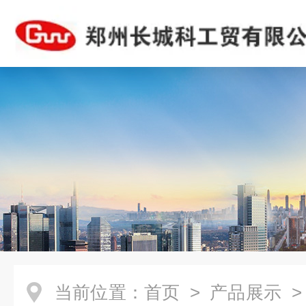
当前位置：
首页
>
产品展示