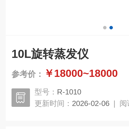
10L旋转蒸发仪
￥18000~18000
参考价：
型号：
R-1010
更新时间：
2026-02-06
|
阅