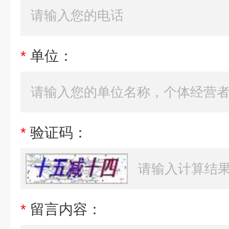
*
单位：
*
验证码：
*
留言内容：