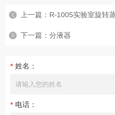
上一篇：
R-1005实验室旋转
下一篇：
分液器
*
姓名：
*
电话：