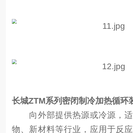
长城ZTM系列密闭制冷加热循环
向外部提供热源或冷源，适
物、新材料等行业，应用于反应