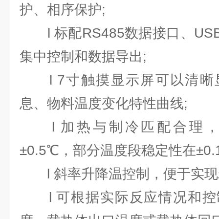
护、相序保护;
l 标配RS485数据接口、U
集中控制和数据导出;
l 7寸触摸显示屏可以清晰
息、物料温度变化特性曲线;
l 加热与制冷匹配合理，
±0.5℃，部分温度段稳定性在±0
l 斜率升降温控制，便于实现
l 可根据实际反应情况和控