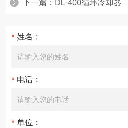
下一篇：
DL-400循环冷却器
*
姓名：
*
电话：
*
单位：