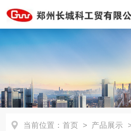
当前位置：
首页
>
产品展示