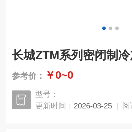
长城ZTM系列密闭制
￥0~0
参考价：
型号：
更新时间：
2026-03-25
|
阅