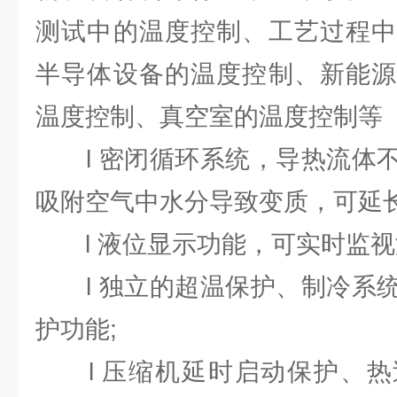
测试中的温度控制、工艺过程中
半导体设备的温度控制、新能源
温度控制、真空室的温度控制等
l 密闭循环系统，导热流体不
吸附空气中水分导致变质，可延长
l 液位显示功能，可实时监视
l 独立的超温保护、制冷系统
护功能;
l 压缩机延时启动保护、热