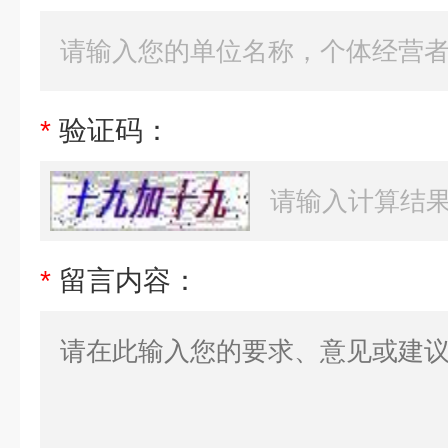
*
验证码：
*
留言内容：