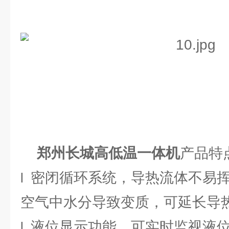
郑州长城高低温一体机
产品特
密闭循环系统，导热流体不易
l
空气中水分导致变质，可延长导
液位显示功能，可实时监视液
l