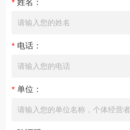
*
姓名：
*
电话：
*
单位：