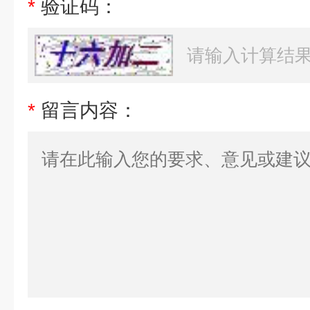
*
验证码：
*
留言内容：