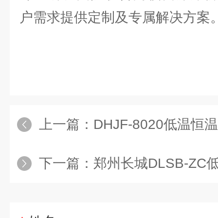
户需求提供定制及专属解决方案
上一篇：
DHJF-8020低温
下一篇：
郑州长城DLSB-Z