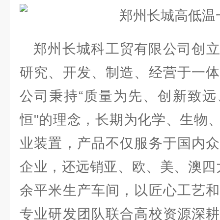
郑州长城科工贸有限公司创
研究、开发、制造、经营于一体
公司秉持“质量为先、创新致远
恒"的理念，长期为化学、生物
业装置，产品不仅服务于国内众
企业，还远销亚、欧、美、澳四
余平米生产车间，以匠心工艺和
专业研发团队联合高校资源深耕