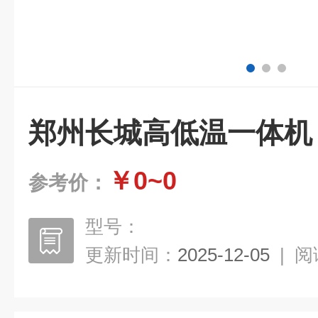
郑州长城高低温一体机
￥0~0
参考价：
型号：
更新时间：
2025-12-05
|
阅