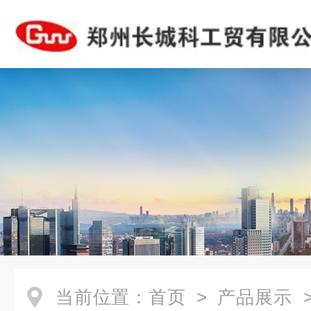
当前位置：
首页
>
产品展示