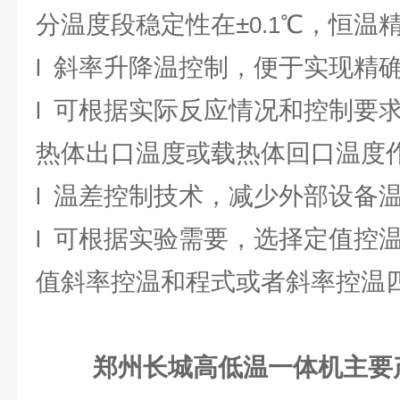
分温度段稳定性在±
℃，恒温
0.1
斜率升降温控制，便于实现精
l
可根据实际反应情况和控制要
l
热体出口温度或载热体回口温度
温差控制技术，减少外部设备
l
可根据实验需要，选择定值控
l
值斜率控温和程式或者斜率控温
郑州长城高低温一体机主要