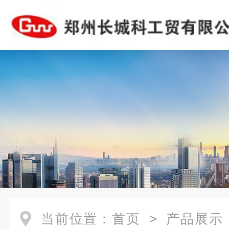
当前位置：
首页
>
产品展示