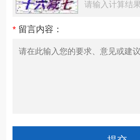
*
留言内容：