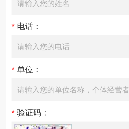
*
电话：
*
单位：
*
验证码：