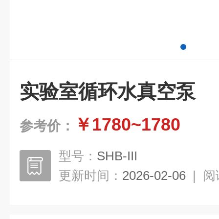
实验室循环水真空泵
￥1780~1780
参考价：
型号：
SHB-III
更新时间：
2026-02-06
|
阅