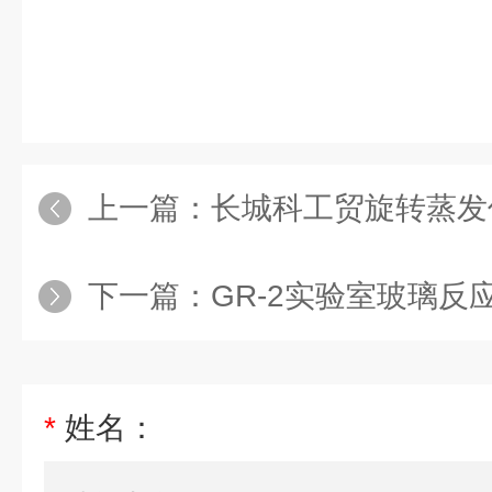
上一篇：
长城科工贸旋转蒸发
下一篇：
GR-2实验室玻璃反
*
姓名：