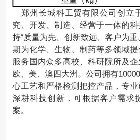
重量（
kg
）
郑州长城科工贸有限公司创立
究、开发、制造、经营于一体的科
持“质量为先、创新致远、客户为重
期为化学、生物、制药等多领域提
服务国内众多高校、科研院所及企
欧、美、澳四大洲。公司拥有
1000
心工艺和严格检测把控产品，专业
深耕科技创新，可根据客户需求
案。