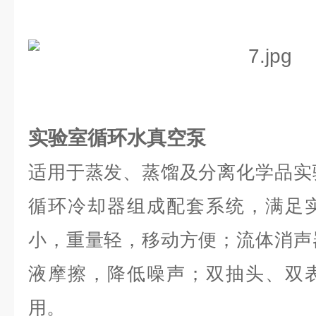
实验室循环水真空泵
适用于蒸发、蒸馏及分离化学品实
循环冷却器组成配套系统，满足
小，重量轻，移动方便；流体消声
液摩擦，降低噪声；双抽头、双
用。