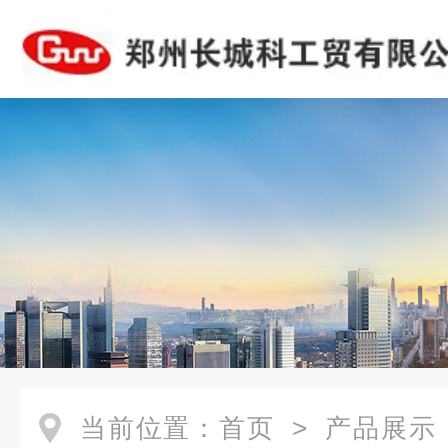
当前位置：
首页
>
产品展示