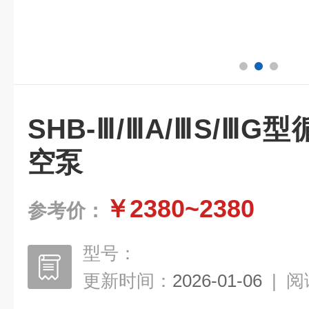
SHB-Ⅲ/ⅢA/ⅢS/Ⅲ
空泵
￥2380~2380
参考价：
型号：
更新时间：
2026-01-06
|
阅