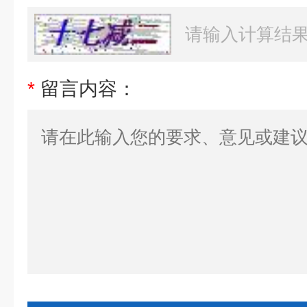
*
留言内容：