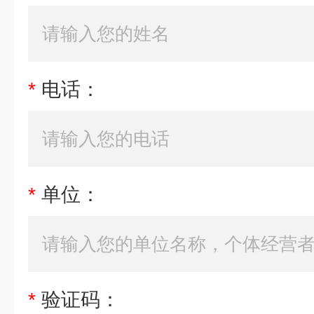
*
电话：
*
单位：
*
验证码：