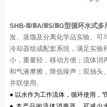
SHB-Ⅲ/ⅢA/ⅢS/ⅢG型循环水式
发、蒸馏及分离化学品实验。可
冷却器组成配套系统，满足实验
小，重量轻，移动方便；流体消
和气液摩擦，降低噪声；双抽头
并联使用。
●
以水作为工作流体，循环使用，
●
本产品的流体消声器，可减少