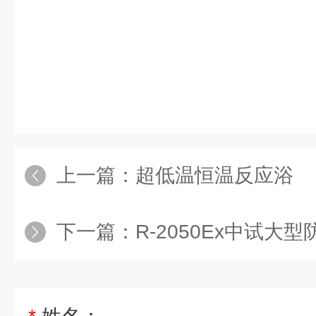
上一篇：
​超低温恒温反应浴
下一篇：
R-2050Ex中试大