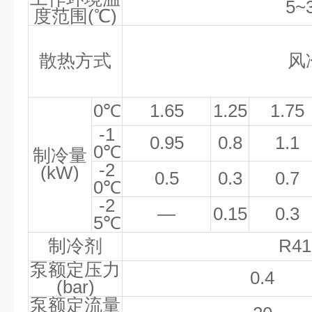
5~
度范围(℃)
散热方式
风
0℃
1.65
1.25
1.75
-1
0.95
0.8
1.1
0℃
制冷量
-2
(kW)
0.5
0.3
0.7
0
℃
-2
—
0.15
0.3
5
℃
制冷剂
R41
泵额定压力
0.4
(bar)
泵额定流量