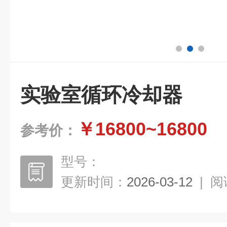
实验室循环冷却器
￥16800~16800
参考价：
型号：
更新时间：
2026-03-12
|
阅