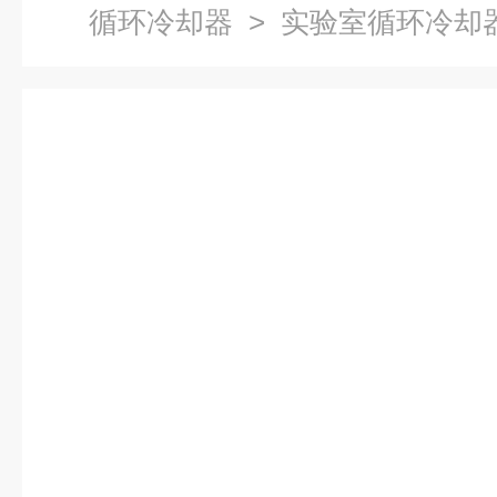
循环冷却器
> 实验室循环冷却