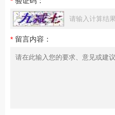
*
验证码：
*
留言内容：