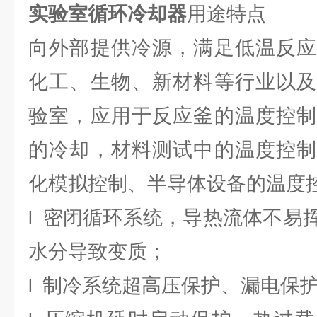
实验室循环冷却器
用途特点
向外部提供冷源，满足低温反应
化工、生物、新材料等行业以及
验室，应用于反应釜的温度控制
的冷却，材料测试中的温度控制
化模拟控制、半导体设备的温度
密闭循环系统，导热流体不易
l
水分导致变质；
制冷系统超高压保护、漏电保
l