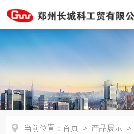
当前位置：
首页
>
产品展示