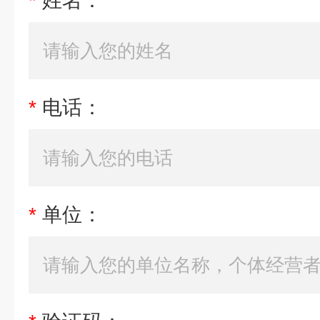
*
姓名：
*
电话：
*
单位：