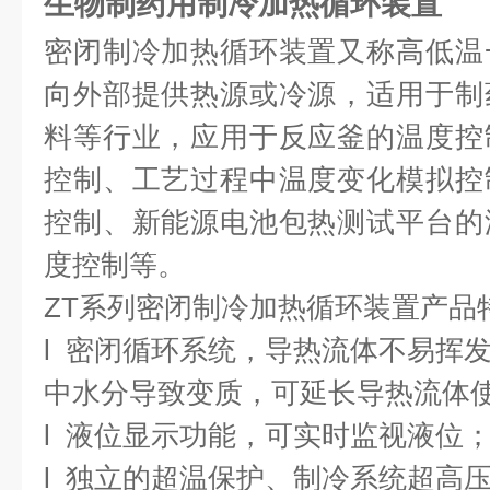
生物制药用制冷加热循环装置
密闭制冷加热循环装置
又称高低温
向外部提供热源或冷源，
适用于制
料等行业，应用于反应釜的温度控
控制、工艺过程中温度变化模拟控
控制、新能源电池包热测试平台的
度控制等。
ZT系列密闭制冷加热循环装置产品
l
密闭循环系统，导热流体不易挥
中水分导致变质，可延长导热流体
l
液位显示功能，可实时监视液位
l
独立的超温保护、制冷系统超高