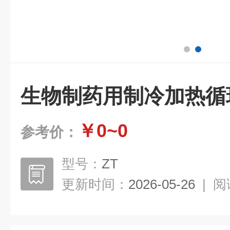
生物制药用制冷加热循
￥0~0
参考价：
型号：
ZT
更新时间：
2026-05-26
|
阅