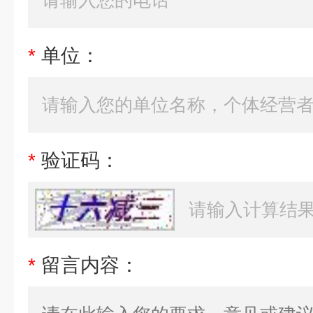
*
单位：
*
验证码：
*
留言内容：