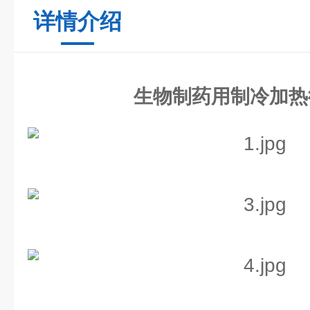
详情介绍
生物制药用制冷加热