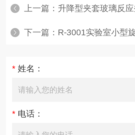
上一篇：
升降型夹套玻璃反应
下一篇：
R-3001实验室小
*
姓名：
*
电话：