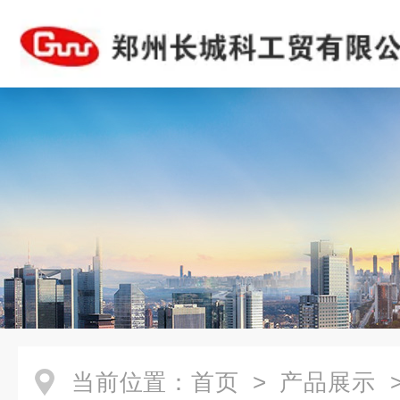
当前位置：
首页
>
产品展示