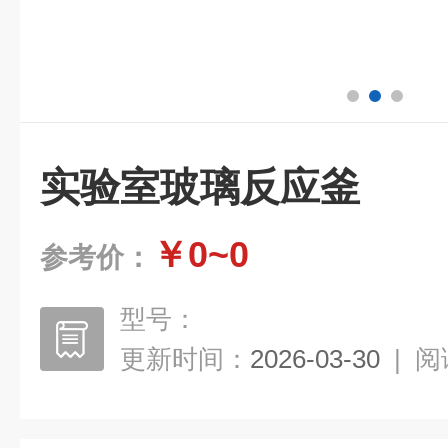
实验室玻璃反应釜
￥0~0
参考价：
型号：
更新时间：
2026-03-30
|
阅