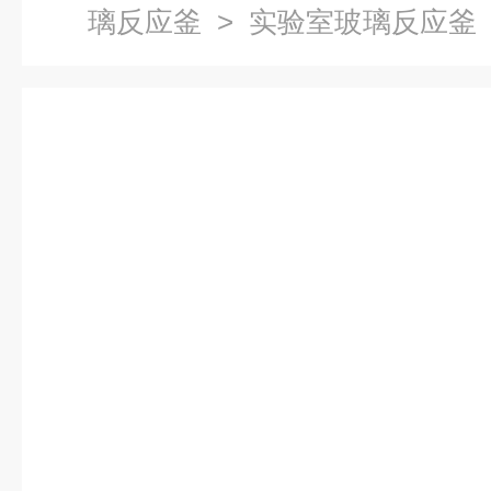
璃反应釜
> 实验室玻璃反应釜