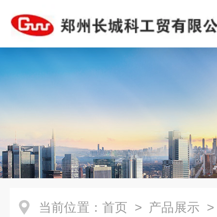
当前位置：
首页
>
产品展示