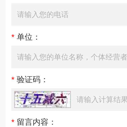
*
单位：
*
验证码：
*
留言内容：