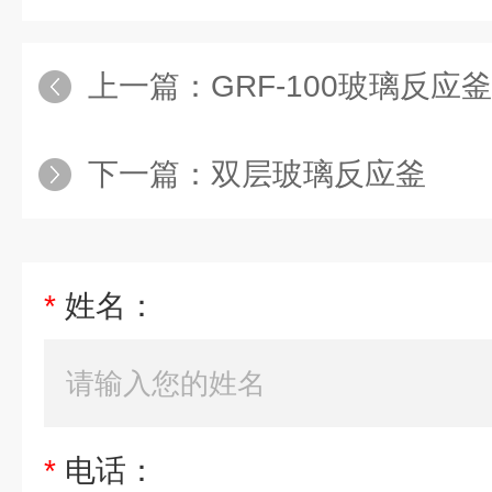
上一篇：
GRF-100玻璃反应釜
下一篇：
双层玻璃反应釜
*
姓名：
*
电话：