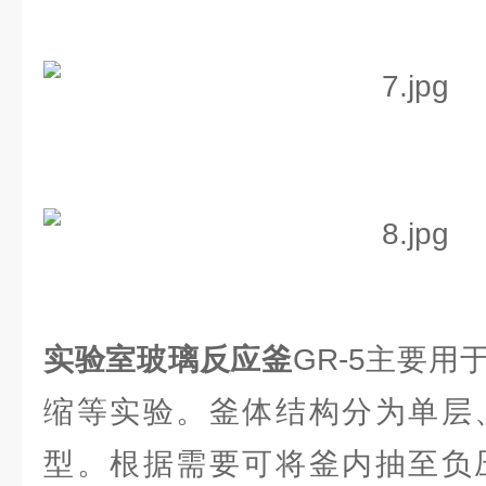
实验室玻璃反应釜
GR-5主要
缩等实验。釜体结构分为单层
型。根据需要可将釜内抽至负