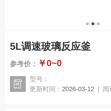
5L调速玻璃反应釜
￥0~0
参考价：
型号：
更新时间：
2026-03-12
|
阅