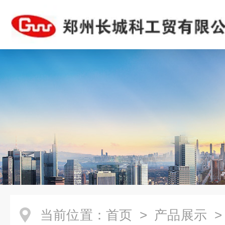
当前位置：
首页
>
产品展示