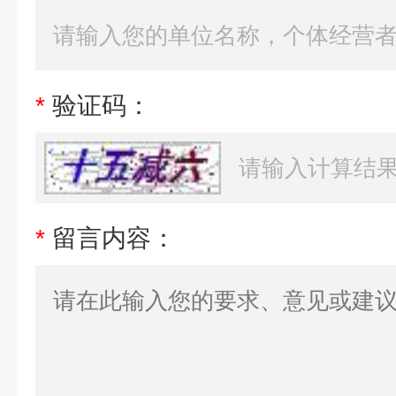
*
验证码：
*
留言内容：