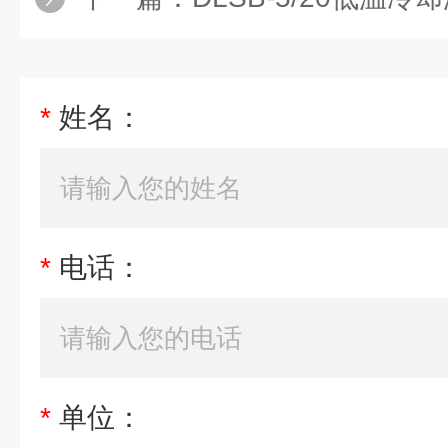
*
姓名：
*
电话：
*
单位：