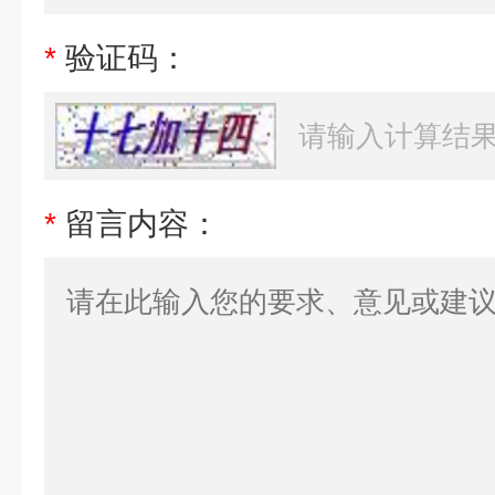
*
验证码：
*
留言内容：