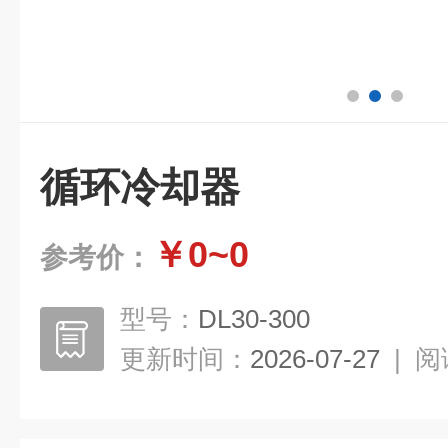
循环冷却器
￥0~0
参考价：
型号：
DL30-300
更新时间：
2026-07-27
|
阅