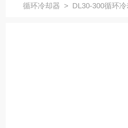
循环冷却器
> DL30-300循环