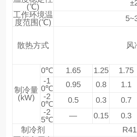
±
(
℃
)
工作环境温
5~
度范围
(
℃
)
散热方式
风
0
℃
1.65
1.25
1.75
-1
0.95
0.8
1.1
0
℃
制冷量
-2
(kW)
0.5
0.3
0.7
0
℃
-2
—
0.15
0.3
5
℃
制冷剂
R41