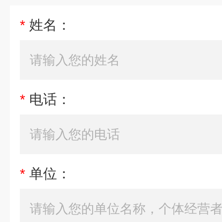
*
姓名：
*
电话：
*
单位：