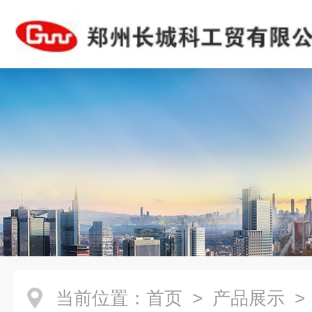
当前位置：
首页
>
产品展示