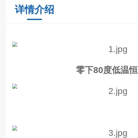
详情介绍
零下80度低温