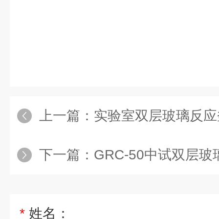
上一篇：
实验室双层玻璃反应
下一篇：
GRC-50中试双层
*
姓名：