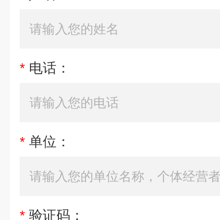
*
电话：
*
单位：
*
验证码：