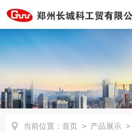
当前位置：
首页
>
产品展示