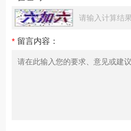
*
留言内容：