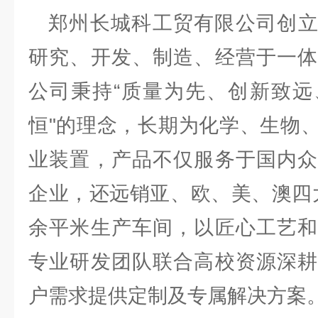
郑州长城科工贸有限公司创
研究、开发、制造、经营于一体
公司秉持“质量为先、创新致远
恒"的理念，长期为化学、生物
业装置，产品不仅服务于国内众
企业，还远销亚、欧、美、澳四
余平米生产车间，以匠心工艺和
专业研发团队联合高校资源深耕
户需求提供定制及专属解决方案