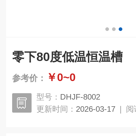
零下80度低温恒温槽
￥0~0
参考价：
型号：
DHJF-8002
更新时间：
2026-03-17
|
阅