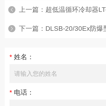
上一篇：
超低温循环冷却器LT-2
下一篇：
DLSB-20/30E
*
姓名：
*
电话：