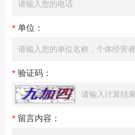
*
单位：
*
验证码：
*
留言内容：