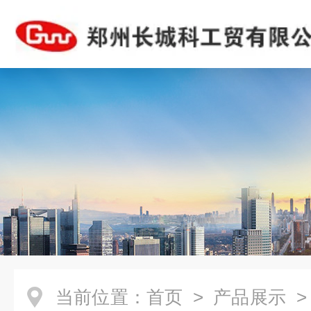
当前位置：
首页
>
产品展示