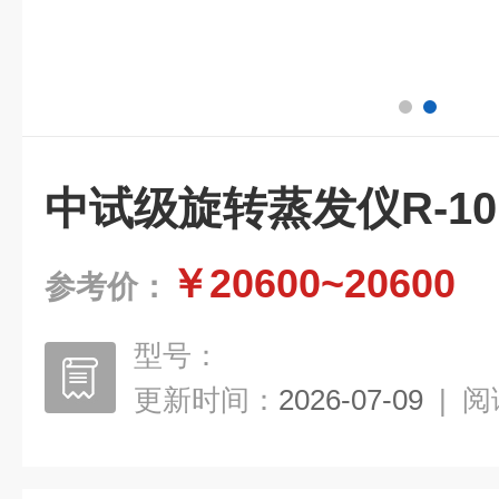
中试级旋转蒸发仪R-10
￥20600~20600
参考价：
型号：
更新时间：
2026-07-09
|
阅