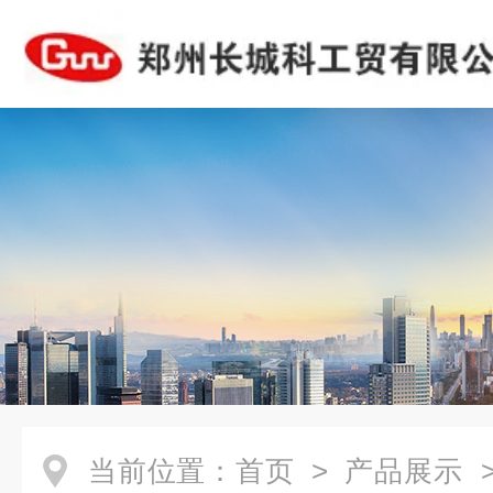
当前位置：
首页
>
产品展示