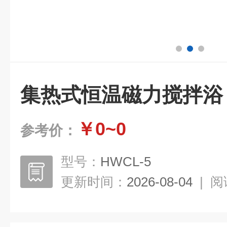
集热式恒温磁力搅拌浴
￥0~0
参考价：
型号：
HWCL-5
更新时间：
2026-08-04
|
阅