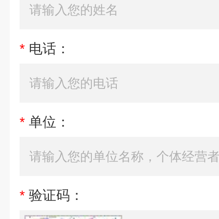
*
电话：
*
单位：
*
验证码：