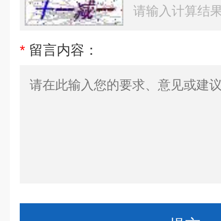
*
留言内容：