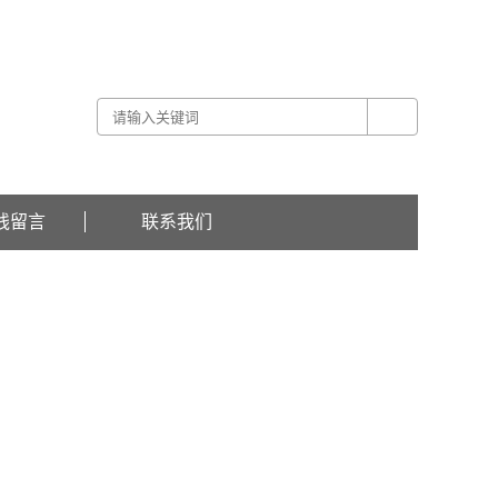
关于我们 -
联系我们 -
在线留言
线留言
联系我们