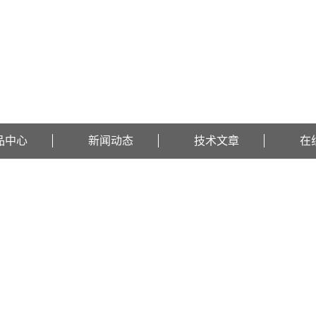
品中心
新闻动态
技术文章
在