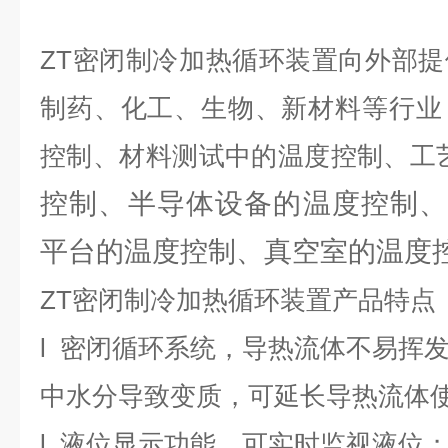
ZT
密闭制冷加热循环装置
向外部提
制药、化工、生物、新材料等行业
控制、材料测试中的温度控制、工
控制、半导体设备的温度控制、
平台的温度控制、真空室的温度
ZT
密闭制冷加热循环装置
产品特点
l
密闭循环系统，导热流体不易挥
中水分导致变质，可延长导热流体
l
液位显示功能，可实时监视液位