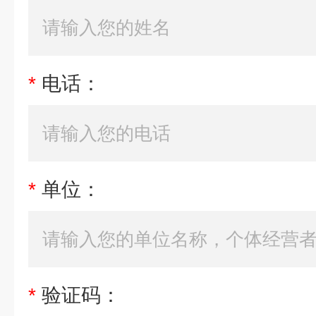
*
电话：
*
单位：
*
验证码：