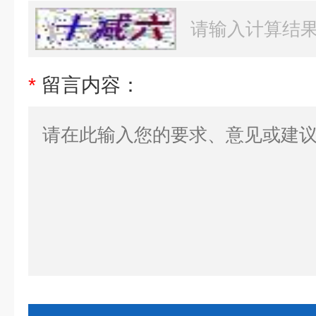
*
留言内容：