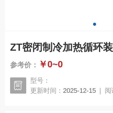
ZT密闭制冷加热循环
￥0~0
参考价：
型号：
更新时间：
2025-12-15
|
阅