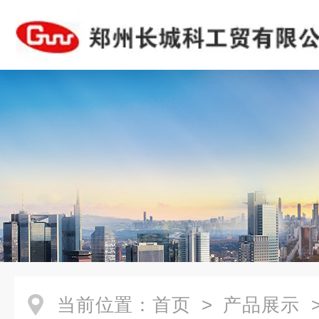
当前位置：
首页
>
产品展示