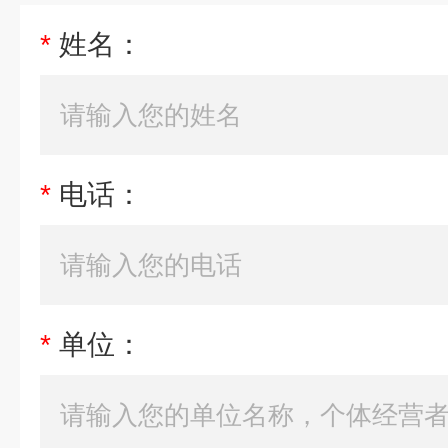
*
姓名：
*
电话：
*
单位：