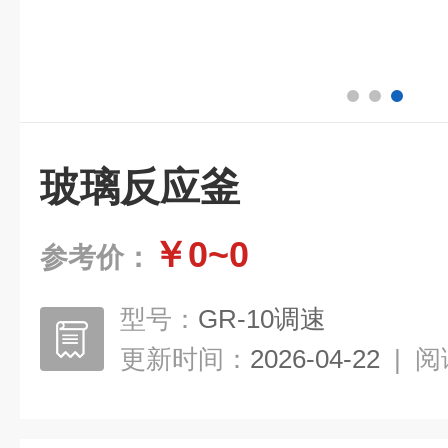
玻璃反应釜
￥0~0
参考价：
型号：
GR-10调速
更新时间：
2026-04-22
|
阅