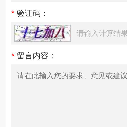
*
验证码：
*
留言内容：