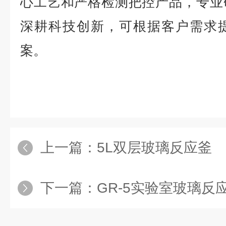
心工艺和严格检测把控产品，专业
深耕科技创新，可根据客户需求
案。
上一篇：
5L双层玻璃反应釜
下一篇：
GR-5实验室玻璃反