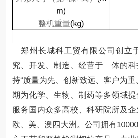
m)
整机重量
(kg)
郑州长城科工贸有限公司创立
究、开发、制造、经营于一体的科
持“质量为先、创新致远、客户为重
期为化学、生物、制药等多领域提
服务国内众多高校、科研院所及企
欧、美、澳四大洲。公司拥有
1000