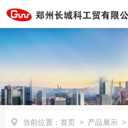
当前位置：
首页
>
产品展示