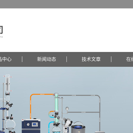
品中心
新闻动态
技术文章
在