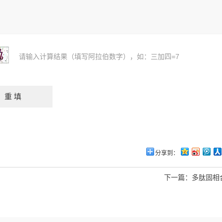
请输入计算结果（填写阿拉伯数字），如：三加四=7
分享到：
下一篇：
多肽固相