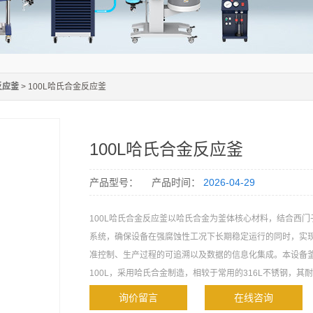
反应釜
> 100L哈氏合金反应釜
100L哈氏合金反应釜
产品型号：
产品时间：
2026-04-29
100L哈氏合金反应釜以哈氏合金为釜体核心材料，结合西门
系统，确保设备在强腐蚀性工况下长期稳定运行的同时，实
准控制、生产过程的可追溯以及数据的信息化集成。本设备
100L，采用哈氏合金制造，相较于常用的316L不锈钢，其
提升，主要针对不锈钢、非金属材料等无法使用的强腐蚀性
询价留言
在线咨询