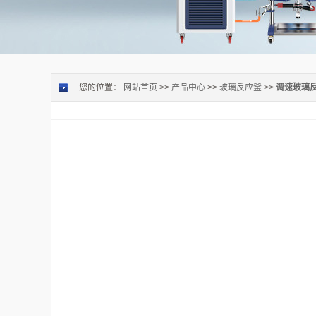
您的位置：
网站首页
>>
产品中心
>>
玻璃反应釜
>>
调速玻璃