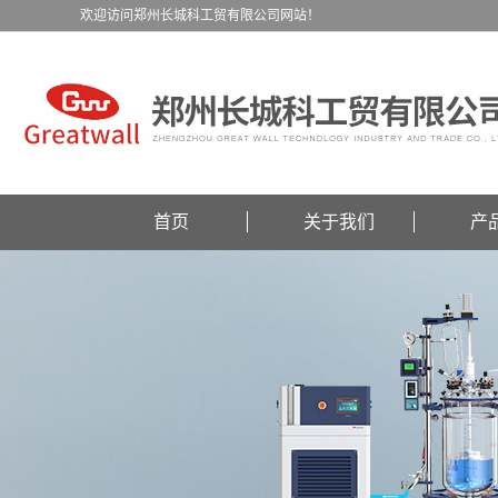
欢迎访问郑州长城科工贸有限公司网站！
首页
关于我们
产