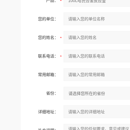
产品：
您的单位：
您的姓名：
联系电话：
常用邮箱：
省份：
详细地址：