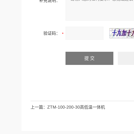
补充说明：
验证码：
上一篇：
ZTM-100-200-30高低温一体机