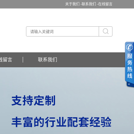
关于我们 -
联系我们 -
在线留言
线留言
联系我们