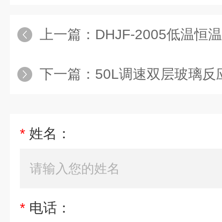
上一篇：
DHJF-2005低温恒温
下一篇：
50L调速双层玻璃反
*
姓名：
*
电话：