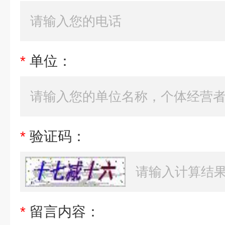
*
单位：
*
验证码：
*
留言内容：