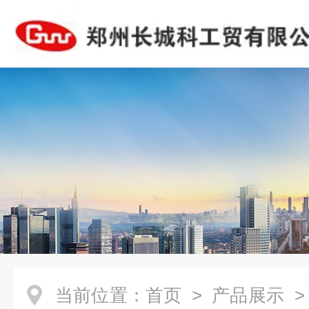
当前位置：
首页
>
产品展示