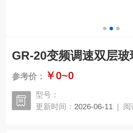
GR-20变频调速双层
￥0~0
参考价：
型号：
更新时间：
2026-06-11
|
阅