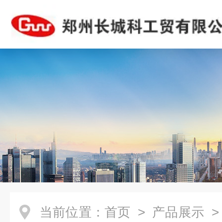
当前位置：
首页
>
产品展示