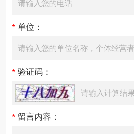
*
单位：
*
验证码：
*
留言内容：