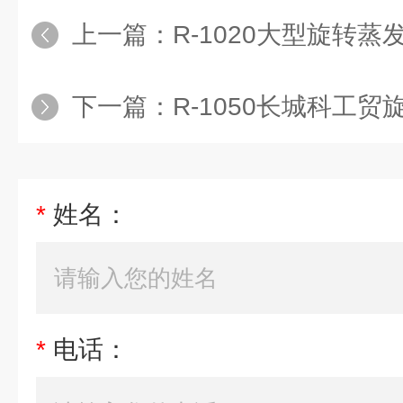
上一篇：
R-1020大型旋转蒸
下一篇：
R-1050长城科工
*
姓名：
*
电话：