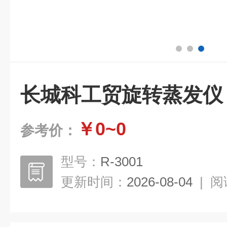
长城科工贸旋转蒸发仪
￥0~0
参考价：
型号：
R-3001
更新时间：
2026-08-04
|
阅