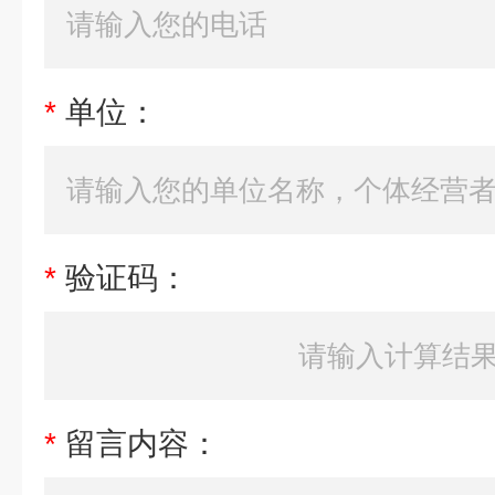
*
单位：
*
验证码：
*
留言内容：