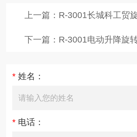
上一篇：
R-3001长城科工
下一篇：
R-3001电动升降旋
*
姓名：
*
电话：