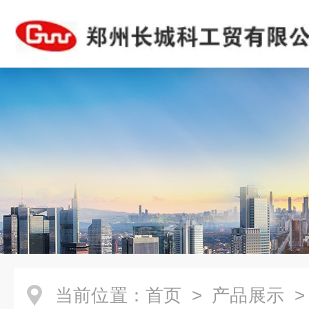
当前位置：
首页
>
产品展示