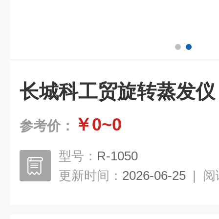
长城科工贸旋转蒸发仪
￥0~0
参考价：
型号：
R-1050
更新时间：
2026-06-25
|
阅