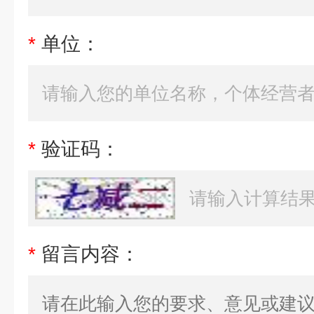
*
单位：
*
验证码：
*
留言内容：