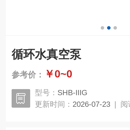
循环水真空泵
￥0~0
参考价：
型号：
SHB-IIIG
更新时间：
2026-07-23
|
阅