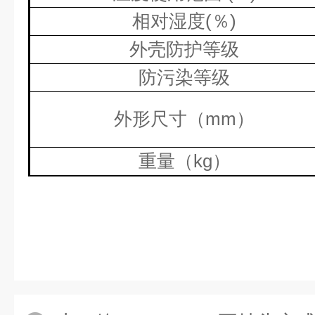
相对湿度
(
％
)
外壳防护等级
防污染等级
外形尺寸（
mm
）
重量（
kg
）