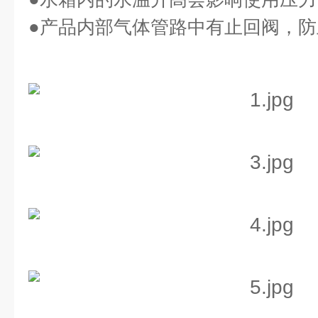
●
产品内部气体管路中有止回阀，防