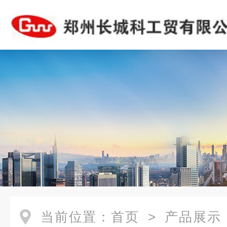
当前位置：
首页
>
产品展示