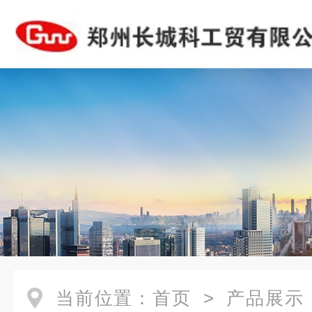
当前位置：
首页
>
产品展示