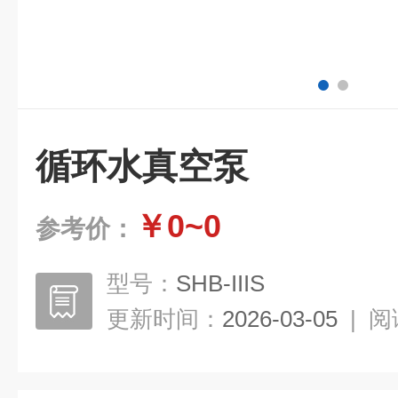
循环水真空泵
￥0~0
参考价：
型号：
SHB-IIIS
更新时间：
2026-03-05
|
阅