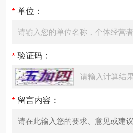
*
单位：
*
验证码：
*
留言内容：