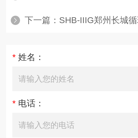
下一篇：
SHB-IIIG郑州长
*
姓名：
*
电话：