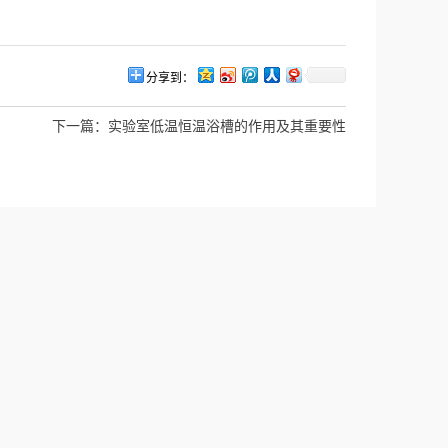
分享到：
下一篇：
实验室低温恒温浴槽的作用及其重要性