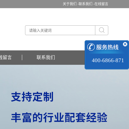
关于我们 -
联系我们 -
在线留言
线留言
联系我们
400-6866-871