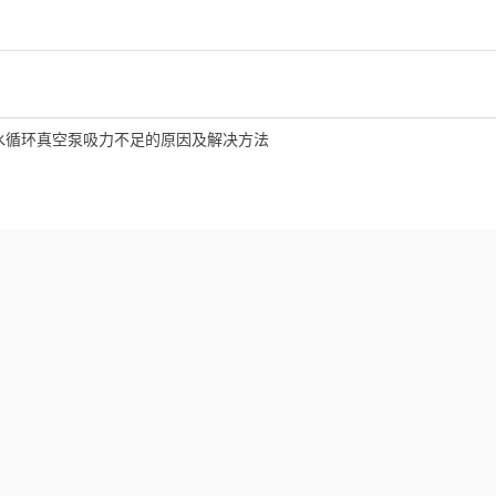
水循环真空泵吸力不足的原因及解决方法