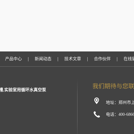
|
|
|
|
产品中心
新闻动态
技术文章
合作伙伴
在线
槽,实验室用循环水真空泵
地址：郑州市上
电话：400-6866