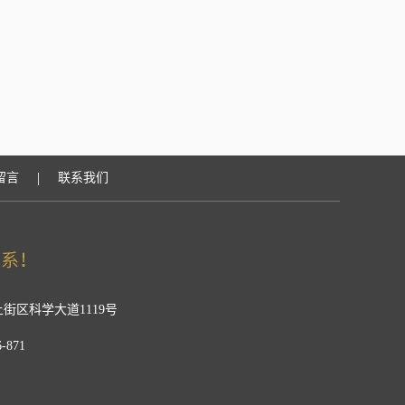
|
留言
联系我们
街区科学大道1119号
-871