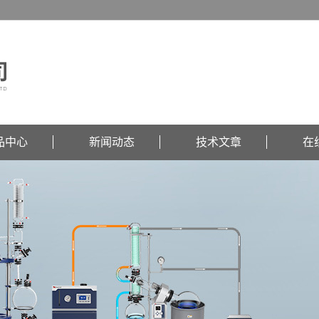
品中心
新闻动态
技术文章
在