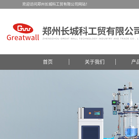
欢迎访问郑州长城科工贸有限公司网站！
首页
关于我们
产