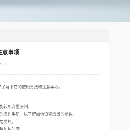
注意事项
2501
来了解下它的使用方法和注意事项。
旋转瓶容量限制。
的操作手册，以了解如何设置适当的参数。
匀受热。
整加热时间。