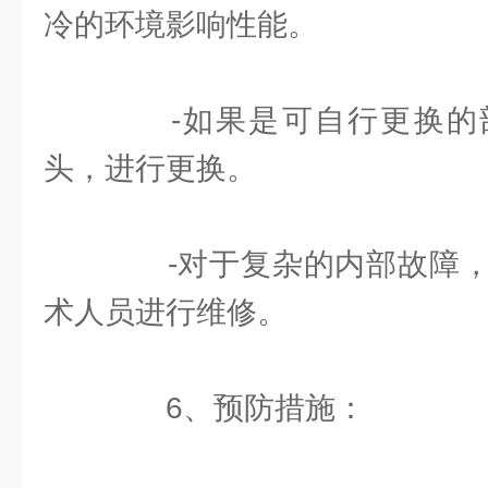
冷的环境影响性能。
-如果是可自行更换的
头，进行更换。
-对于复杂的内部故障，
术人员进行维修。
6、预防措施：