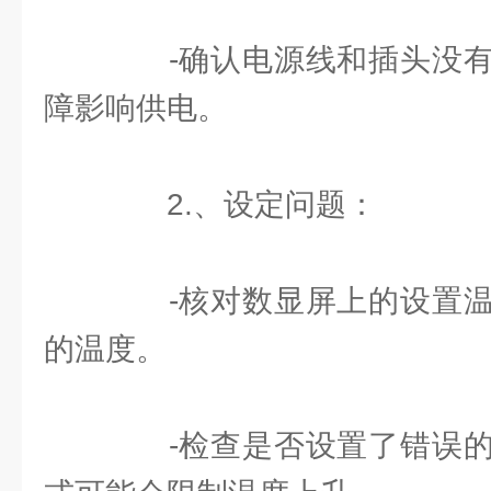
-确认电源线和插头没有
障影响供电。
2.、设定问题：
-核对数显屏上的设置温
的温度。
-检查是否设置了错误的