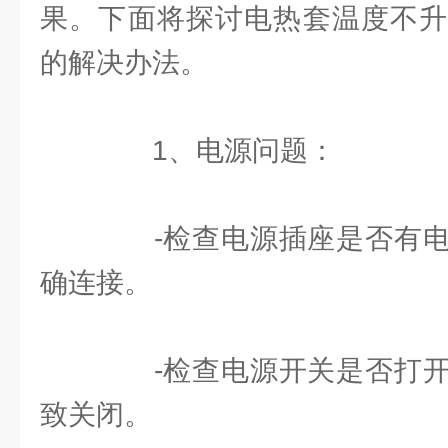
果。下面将探讨电热套温度不升
的解决办法。
1、电源问题：
-检查电源插座是否有电
确连接。
-检查电源开关是否打开
致关闭。