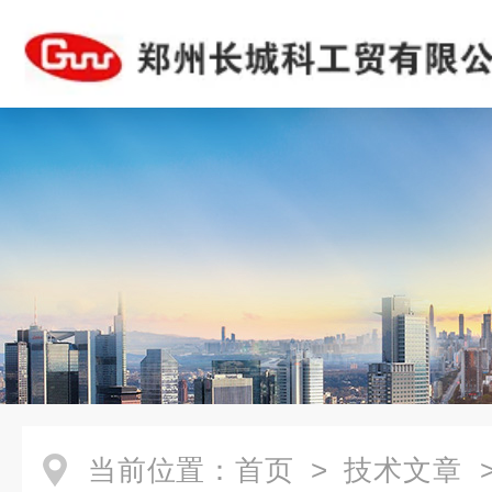
当前位置：
首页
>
技术文章
>