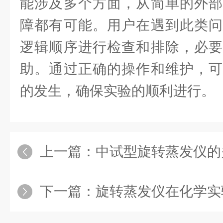
能涉及多个方面，从简单的外部
障都有可能。用户在遇到此类问
逻辑顺序进行检查和排除，必要
助。通过正确的操作和维护，可
的发生，确保实验的顺利进行。
上一篇：
中试型旋转蒸发仪的关键
下一篇：
旋转蒸发仪在化学实