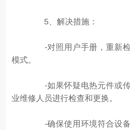
5、解决措施：
-对照用户手册，重新检
模式。
-如果怀疑电热元件或传
业维修人员进行检查和更换。
-确保使用环境符合设备