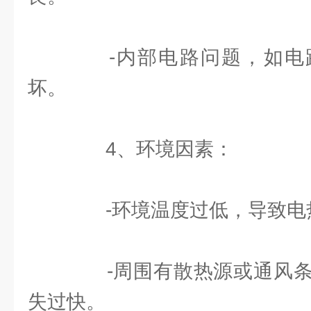
-内部电路问题，如电
坏。
4、环境因素：
-环境温度过低，导致电
-周围有散热源或通风条
失过快。