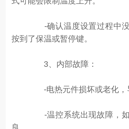
式可能会限制温度上升。
-确认温度设置过程中没
按到了保温或暂停键。
3、内部故障：
-电热元件损坏或老化，
-温控系统出现故障，如
良。