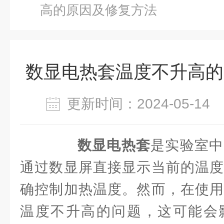
高的原因及修复方法
数显电热套温度不升高的
更新时间：2024-05-1
数显电热套
是实验室中
通过数显屏直接显示当前的温度
确控制加热温度。然而，在使用
温度不升高的问题，这可能会