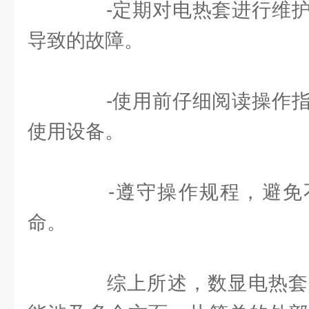
-定期对电热套进行维护
导致的故障。
-使用前仔细阅读操作指
使用设备。
-遵守操作规程，避免
命。
综上所述，数显电热套