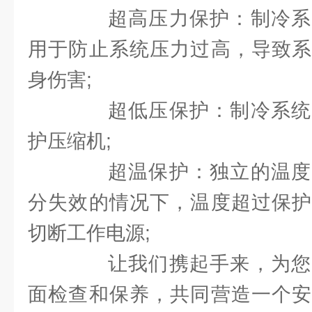
超高压力保护：制冷系
用于防止系统压力过高，导致系
身伤害;
超低压保护：制冷系统
护压缩机;
超温保护：独立的温度
分失效的情况下，温度超过保护
切断工作电源;
让我们携起手来，为您
面检查和保养，共同营造一个安