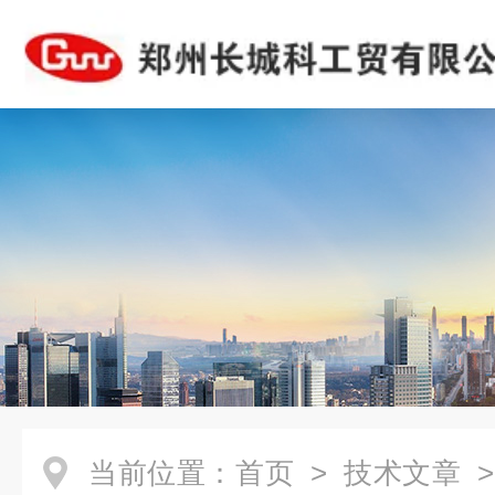
当前位置：
首页
>
技术文章
>