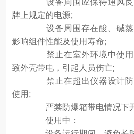
设备周围应保待通风良
牌上规定的电源;
设备周围存在酸、碱蒸
影响组件性能及使用寿命;
禁止在室外环境中使用
致外壳带电，引起人员伤亡;
禁止在超出仪器设计防
使用;
严禁防爆箱带电情况下开
使用中：
设备运行期间，避免长时