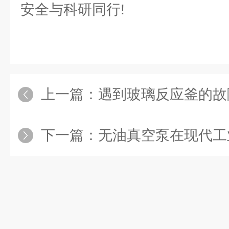
安全与科研同行!
上一篇：
遇到玻璃反应釜的故
下一篇：
无油真空泵在现代工业