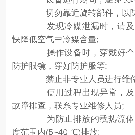
切勿靠近旋转部件，以防
发现冷媒泄漏时，请及
快降低空气中冷媒含量;
操作设备时，穿戴好个
防护眼镜，穿好防护服等;
禁止非专业人员进行维修
使用过程出现异常，及
故障排查，联系专业维修人员;
为防止排放的载热流体
度范围内(5~40 ℃)排放;