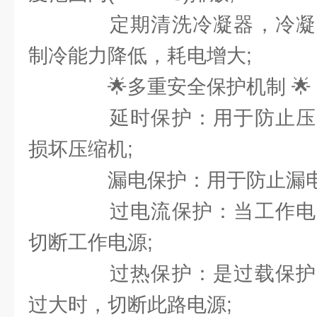
定期清洗冷凝器，冷凝
制冷能力降低，耗电增大;
🌟多重安全保护机制 🌟
延时保护：用于防止压
损坏压缩机;
漏电保护：用于防止漏电
过电流保护：当工作电
切断工作电源;
过热保护：是过载保护
过大时，切断此路电源;