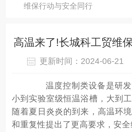
维保行动与安全同行
高温来了!长城科工贸维
更新时间：2024-06-2
温度控制类设备是研发
小到实验室级恒温浴槽，大到工
随着夏日炎炎的到来，高温环境
和重复性提出了更高要求，安全