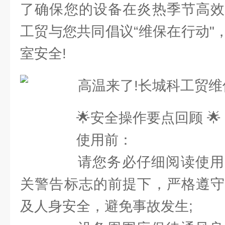
了确保您的设备在炎热季节高效
工贸与您共同倡议“维保在行动"
室安全!
🌟安全操作要点回顾 🌟
使用前：
请您务必仔细阅读使用
关警告标志的前提下，严格遵守
及人身安全，避免事故发生;