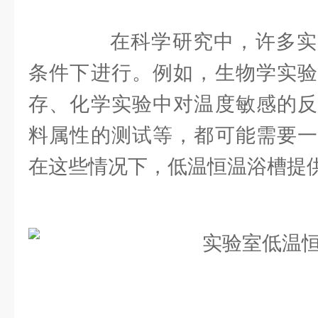
在科学研究中，许多实
条件下进行。例如，生物学实验
存、化学实验中对温度敏感的反
料属性的测试等，都可能需要一
在这些情况下，低温恒温浴槽提