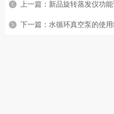
上一篇：
新品旋转蒸发仪功能
下一篇：
水循环真空泵的使用