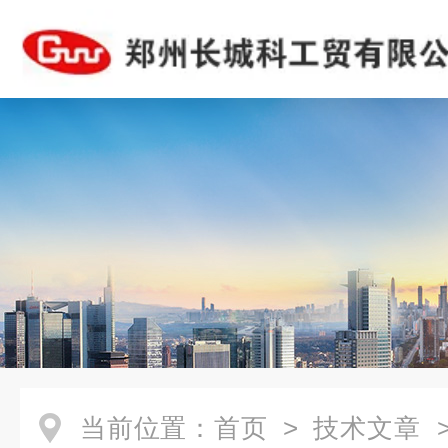
当前位置：
首页
>
技术文章
>