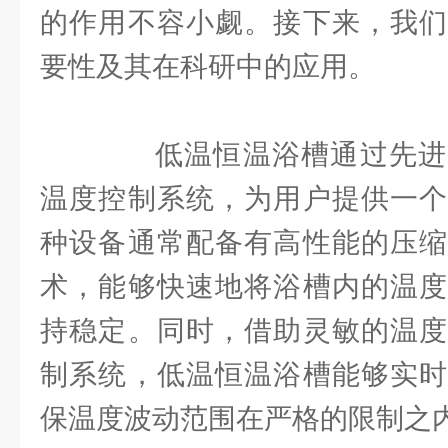
的作用不容小觑。接下来，我们
要性及其在科研中的应用。
低温恒温浴槽通过先进
温度控制系统，为用户提供一个
种设备通常配备有高性能的压缩
术，能够快速地将浴槽内的温度
持稳定。同时，借助灵敏的温度
制系统，低温恒温浴槽能够实时
保温度波动范围在严格的限制之