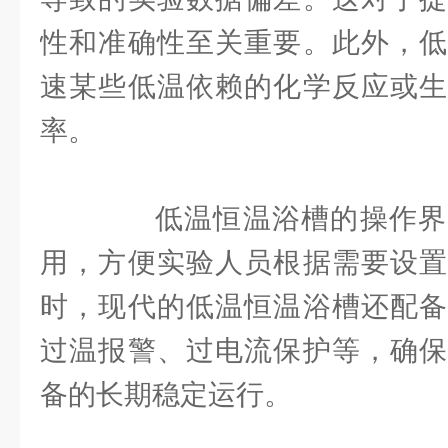
性和准确性至关重要。此外，低
速某些低温依赖的化学反应或生
率。
低温恒温浴槽的操作界
用，方便实验人员根据需要设置
时，现代的低温恒温浴槽还配备
过温报警、过电流保护等，确保
备的长期稳定运行。