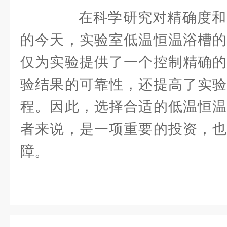
在科学研究对精确度和
的今天，实验室低温恒温浴槽的
仅为实验提供了一个控制精确的
验结果的可靠性，还提高了实验
程。因此，选择合适的低温恒温
者来说，是一项重要的投资，也
障。