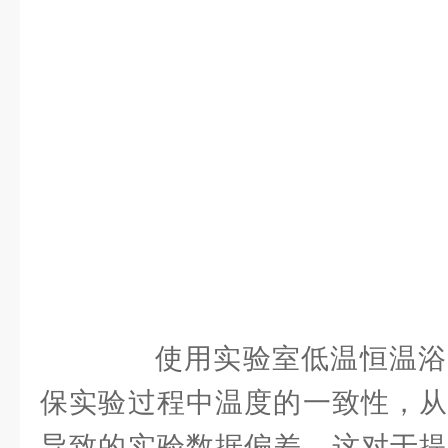
使用实验室低温恒温浴
保实验过程中温度的一致性，从
导致的实验数据偏差。这对于提