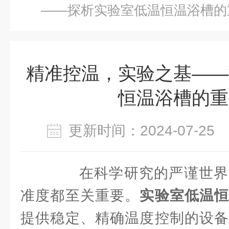
——探析实验室低温恒温浴槽的
精准控温，实验之基——
恒温浴槽的重
更新时间：2024-07-2
在科学研究的严谨世界
准度都至关重要。
实验室低温
提供稳定、精确温度控制的设备