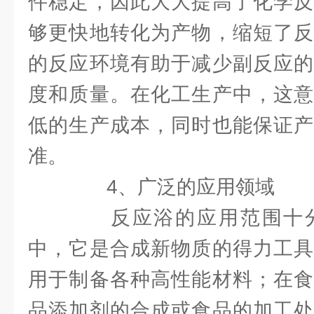
件稳定，因此大大提高了化学反
够更快地转化为产物，缩短了反
的反应环境有助于减少副反应的
度和质量。在化工生产中，这意
低的生产成本，同时也能保证产
准。
4、广泛的应用领域
反应浴的应用范围十分
中，它是合成新物质的得力工具
用于制备各种高性能材料；在食
品添加剂的合成或食品的加工处