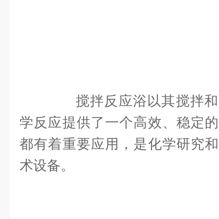
搅拌反应浴以其搅拌和
学反应提供了一个高效、稳定的
都有着重要应用，是化学研究和
术设备。