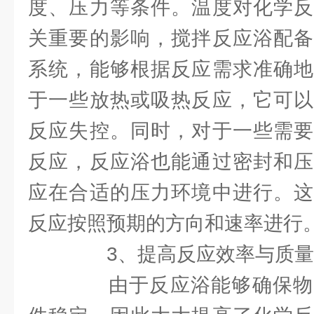
度、压力等条件。温度对化学反
关重要的影响，搅拌反应浴配备
系统，能够根据反应需求准确地
于一些放热或吸热反应，它可以
反应失控。同时，对于一些需要
反应，反应浴也能通过密封和压
应在合适的压力环境中进行。这
反应按照预期的方向和速率进行
3、提高反应效率与质量
由于反应浴能够确保物