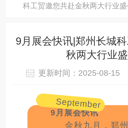
科工贸邀您共赴金秋两大行业盛
9月展会快讯|郑州长城
秋两大行业盛
更新时间：2025-08-1
September
9月展会快讯
金秋九月，郑