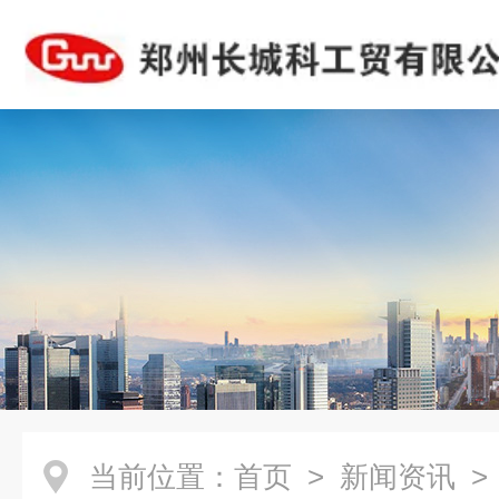
当前位置：
首页
>
新闻资讯
>