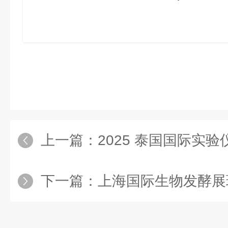
上一篇：
2025 泰国国际实验仪器、分析检
下一篇：
上海国际生物发酵展现场直击|长城