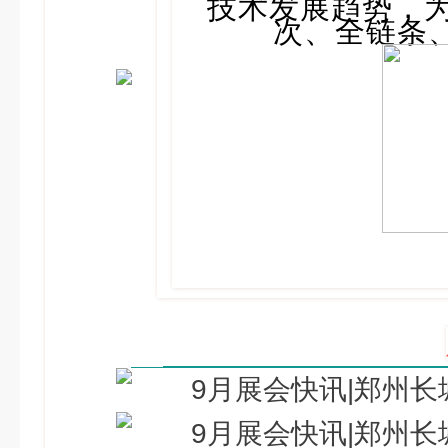
技术发展趋势，为
次、全链条