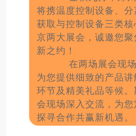
将携温度控制设备、分
获取与控制设备三类核
京两大展会，诚邀您聚
新之约！
在两场展会现场
为您提供细致的产品讲
环节及精美礼品等候。
会现场深入交流，
为您
探寻合作共赢新机遇。